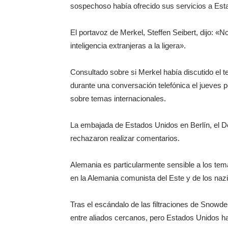
sospechoso había ofrecido sus servicios a Esta
El portavoz de Merkel, Steffen Seibert, dijo: 
inteligencia extranjeras a la ligera».
Consultado sobre si Merkel había discutido el
durante una conversación telefónica el jueves 
sobre temas internacionales.
La embajada de Estados Unidos en Berlín, el 
rechazaron realizar comentarios.
Alemania es particularmente sensible a los tema
en la Alemania comunista del Este y de los nazi
Tras el escándalo de las filtraciones de Snowd
entre aliados cercanos, pero Estados Unidos ha