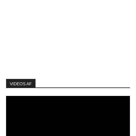
VIDEOS AF