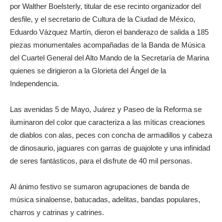
por Walther Boelsterly, titular de ese recinto organizador del
desfile, y el secretario de Cultura de la Ciudad de México,
Eduardo Vázquez Martín, dieron el banderazo de salida a 185
piezas monumentales acompañadas de la Banda de Música
del Cuartel General del Alto Mando de la Secretaría de Marina
quienes se dirigieron a la Glorieta del Ángel de la
Independencia.
Las avenidas 5 de Mayo, Juárez y Paseo de la Reforma se
iluminaron del color que caracteriza a las míticas creaciones
de diablos con alas, peces con concha de armadillos y cabeza
de dinosaurio, jaguares con garras de guajolote y una infinidad
de seres fantásticos, para el disfrute de 40 mil personas.
Al ánimo festivo se sumaron agrupaciones de banda de
música sinaloense, batucadas, adelitas, bandas populares,
charros y catrinas y catrines.