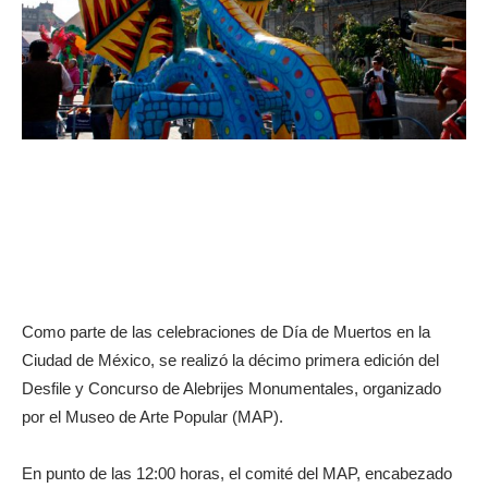
Como parte de las celebraciones de Día de Muertos en la
Ciudad de México, se realizó la décimo primera edición del
Desfile y Concurso de Alebrijes Monumentales, organizado
por el Museo de Arte Popular (MAP).
En punto de las 12:00 horas, el comité del MAP, encabezado