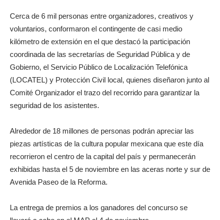
Cerca de 6 mil personas entre organizadores, creativos y
voluntarios, conformaron el contingente de casi medio
kilómetro de extensión en el que destacó la participación
coordinada de las secretarías de Seguridad Pública y de
Gobierno, el Servicio Público de Localización Telefónica
(LOCATEL) y Protección Civil local, quienes diseñaron junto al
Comité Organizador el trazo del recorrido para garantizar la
seguridad de los asistentes.
Alrededor de 18 millones de personas podrán apreciar las
piezas artísticas de la cultura popular mexicana que este día
recorrieron el centro de la capital del país y permanecerán
exhibidas hasta el 5 de noviembre en las aceras norte y sur de
Avenida Paseo de la Reforma.
La entrega de premios a los ganadores del concurso se