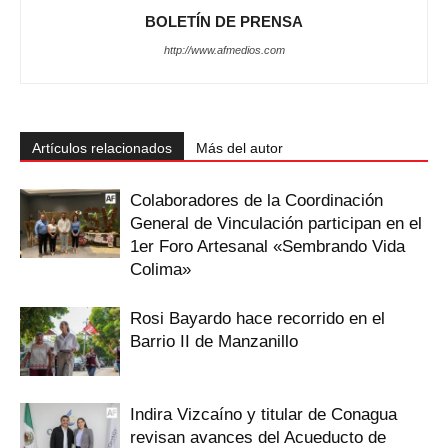
BOLETÍN DE PRENSA
http://www.afmedios.com
Artículos relacionados
Más del autor
Colaboradores de la Coordinación
General de Vinculación participan en el
1er Foro Artesanal «Sembrando Vida
Colima»
Rosi Bayardo hace recorrido en el
Barrio II de Manzanillo
Indira Vizcaíno y titular de Conagua
revisan avances del Acueducto de