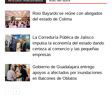
Artículos relacionados
Más del autor
Rosi Bayardo se reúne con abogados
del estado de Colima
La Correduría Pública de Jalisco
impulsa la economía del estado dando
certeza al comercio y las pequeñas
empresas
Gobierno de Guadalajara entrego
apoyos a afectados por inundaciones
en Balcones de Oblatos