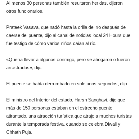
Al menos 30 personas también resultaron heridas, dijeron
otros funcionarios.
Prateek Vasava, que nadó hasta la orilla del río después de
caerse del puente, dijo al canal de noticias local 24 Hours que
fue testigo de cómo varios niños caían al río.
«Quería llevar a algunos conmigo, pero se ahogaron o fueron
arrastrados», dijo.
El puente se había derrumbado en solo unos segundos, dijo.
El ministro del Interior del estado, Harsh Sanghavi, dijo que
más de 150 personas estaban en el estrecho puente
atirantado, una atracción turística que atrajo a muchos turistas
durante la temporada festiva, cuando se celebra Diwali y
Chhath Puja.