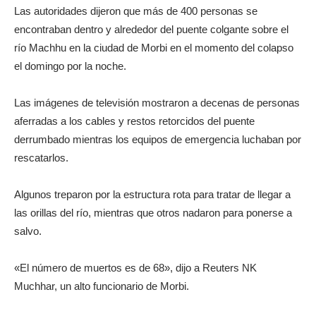
Las autoridades dijeron que más de 400 personas se
encontraban dentro y alrededor del puente colgante sobre el
río Machhu en la ciudad de Morbi en el momento del colapso
el domingo por la noche.
Las imágenes de televisión mostraron a decenas de personas
aferradas a los cables y restos retorcidos del puente
derrumbado mientras los equipos de emergencia luchaban por
rescatarlos.
Algunos treparon por la estructura rota para tratar de llegar a
las orillas del río, mientras que otros nadaron para ponerse a
salvo.
«El número de muertos es de 68», dijo a Reuters NK
Muchhar, un alto funcionario de Morbi.