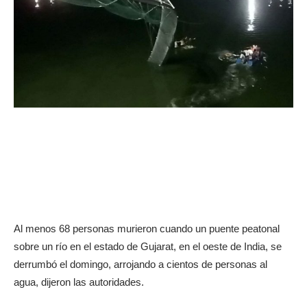
Al menos 68 personas murieron cuando un puente peatonal
sobre un río en el estado de Gujarat, en el oeste de India, se
derrumbó el domingo, arrojando a cientos de personas al
agua, dijeron las autoridades.