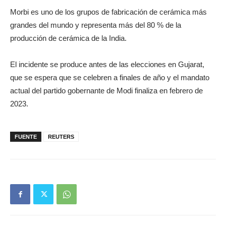
Morbi es uno de los grupos de fabricación de cerámica más
grandes del mundo y representa más del 80 % de la
producción de cerámica de la India.
El incidente se produce antes de las elecciones en Gujarat,
que se espera que se celebren a finales de año y el mandato
actual del partido gobernante de Modi finaliza en febrero de
2023.
FUENTE
REUTERS