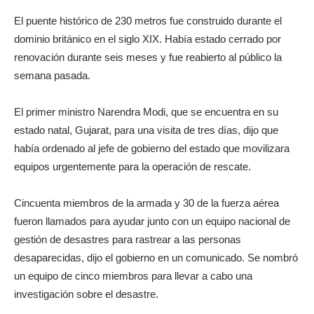
El puente histórico de 230 metros fue construido durante el
dominio británico en el siglo XIX. Había estado cerrado por
renovación durante seis meses y fue reabierto al público la
semana pasada.
El primer ministro Narendra Modi, que se encuentra en su
estado natal, Gujarat, para una visita de tres días, dijo que
había ordenado al jefe de gobierno del estado que movilizara
equipos urgentemente para la operación de rescate.
Cincuenta miembros de la armada y 30 de la fuerza aérea
fueron llamados para ayudar junto con un equipo nacional de
gestión de desastres para rastrear a las personas
desaparecidas, dijo el gobierno en un comunicado. Se nombró
un equipo de cinco miembros para llevar a cabo una
investigación sobre el desastre.