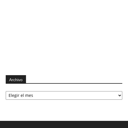
Archivo
Archivo