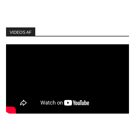
VIDEOS AF