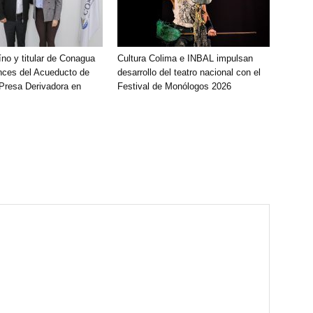
íno y titular de Conagua
Cultura Colima e INBAL impulsan
nces del Acueducto de
desarrollo del teatro nacional con el
 Presa Derivadora en
Festival de Monólogos 2026