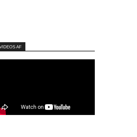
VIDEOS AF