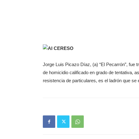
Al CERESO
Jorge Luis Picazo Díaz, (a) “El Pecarrón”, fue 
de homicidio calificado en grado de tentativa, a
resistencia de particulares, es el ladrón que se