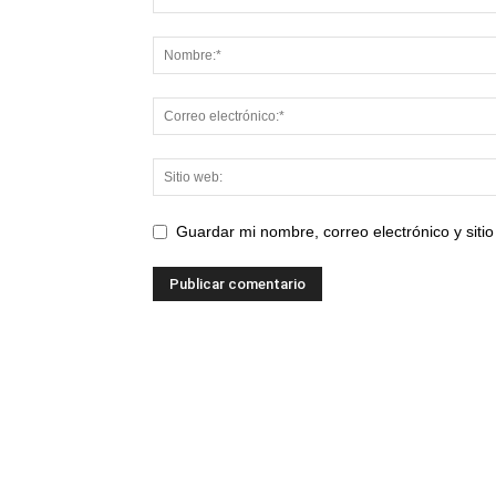
Guardar mi nombre, correo electrónico y sit