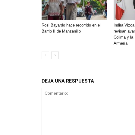
Rosi Bayardo hace recorrido en el
Indira Vizca
Barrio II de Manzanillo
revisan ava
Colima y la
Armería
DEJA UNA RESPUESTA