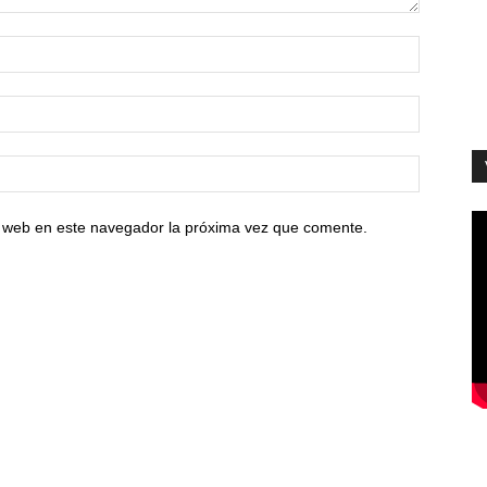
io web en este navegador la próxima vez que comente.