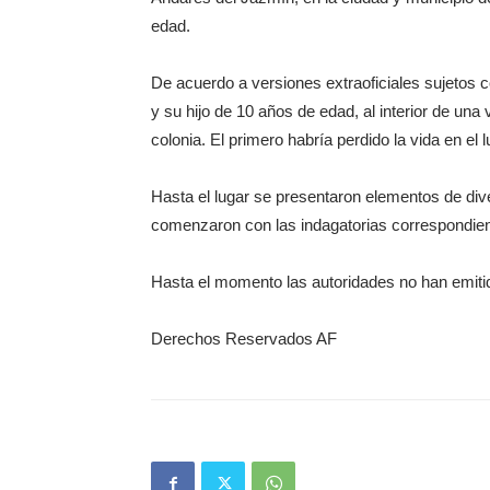
edad.
De acuerdo a versiones extraoficiales sujetos
y su hijo de 10 años de edad, al interior de una
colonia. El primero habría perdido la vida en el 
Hasta el lugar se presentaron elementos de div
comenzaron con las indagatorias correspondien
Hasta el momento las autoridades no han emitido
Derechos Reservados AF