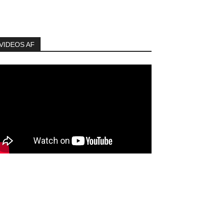
VIDEOS AF