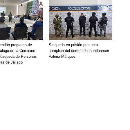
Ocotlán programa de
Se queda en prisión presunto
álogo de la Comisión
cómplice del crimen de la influencer
Búsqueda de Personas
Valeria Márquez
as de Jalisco