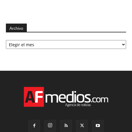
Archivo
Archivo