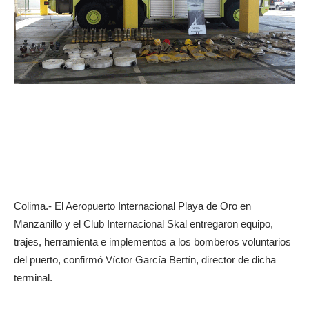
Colima.- El Aeropuerto Internacional Playa de Oro en
Manzanillo y el Club Internacional Skal entregaron equipo,
trajes, herramienta e implementos a los bomberos voluntarios
del puerto, confirmó Víctor García Bertín, director de dicha
terminal.