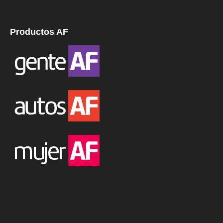
Productos AF