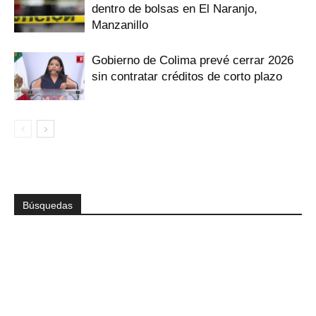
dentro de bolsas en El Naranjo,
Manzanillo
Gobierno de Colima prevé cerrar 2026
sin contratar créditos de corto plazo
Búsquedas