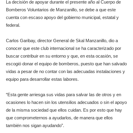
La decisión de apoyar durante el presente año al Cuerpo de
Bomberos Voluntarios de Manzanillo, se debe a que este
cuenta con escaso apoyo del gobierno municipal, estatal y
federal.
Carlos Garibay, director General de Skal Manzanillo, dio a
conocer que este club internacional se ha caracterizado por
buscar contribuir en su entorno y que, en esta ocasión, se
escogió donar el equipo de bomberos, puesto que han salvado
vidas a pesar de no contar con las adecuadas instalaciones y
equipo para desarrollar estas labores.
“Esta gente arriesga sus vidas para salvar las de otros y en
ocasiones lo hacen sin los utensilios adecuados o sin el apoyo
de la misma sociedad que ellos cuidan. Es por esto que hay
que comprometernos a ayudarlos, de manera que ellos
también nos sigan ayudando”.