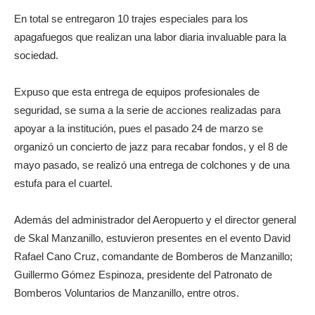
En total se entregaron 10 trajes especiales para los
apagafuegos que realizan una labor diaria invaluable para la
sociedad.
Expuso que esta entrega de equipos profesionales de
seguridad, se suma a la serie de acciones realizadas para
apoyar a la institución, pues el pasado 24 de marzo se
organizó un concierto de jazz para recabar fondos, y el 8 de
mayo pasado, se realizó una entrega de colchones y de una
estufa para el cuartel.
Además del administrador del Aeropuerto y el director general
de Skal Manzanillo, estuvieron presentes en el evento David
Rafael Cano Cruz, comandante de Bomberos de Manzanillo;
Guillermo Gómez Espinoza, presidente del Patronato de
Bomberos Voluntarios de Manzanillo, entre otros.