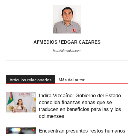
AFMEDIOS / EDGAR CAZARES
http://afmedios.com
Artículos relacionados
Más del autor
Indira Vizcaíno: Gobierno del Estado
consolida finanzas sanas que se
traducen en beneficios para las y los
colimenses
Encuentran presuntos restos humanos