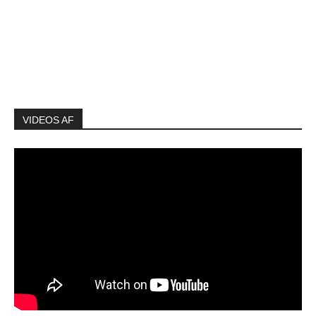
VIDEOS AF