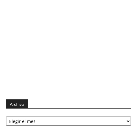
Archivo
Archivo