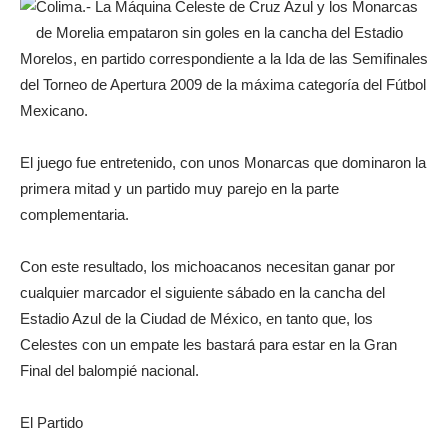
Colima.- La Máquina Celeste de Cruz Azul y los Monarcas
de Morelia empataron sin goles en la cancha del Estadio
Morelos, en partido correspondiente a la Ida de las Semifinales
del Torneo de Apertura 2009 de la máxima categoría del Fútbol
Mexicano.
El juego fue entretenido, con unos Monarcas que dominaron la
primera mitad y un partido muy parejo en la parte
complementaria.
Con este resultado, los michoacanos necesitan ganar por
cualquier marcador el siguiente sábado en la cancha del
Estadio Azul de la Ciudad de México, en tanto que, los
Celestes con un empate les bastará para estar en la Gran
Final del balompié nacional.
El Partido