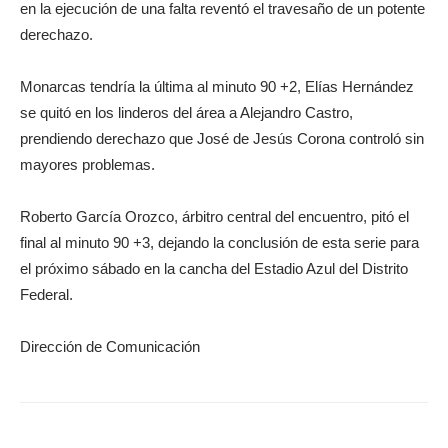
en la ejecución de una falta reventó el travesaño de un potente
derechazo.
Monarcas tendría la última al minuto 90 +2, Elías Hernández
se quitó en los linderos del área a Alejandro Castro,
prendiendo derechazo que José de Jesús Corona controló sin
mayores problemas.
Roberto García Orozco, árbitro central del encuentro, pitó el
final al minuto 90 +3, dejando la conclusión de esta serie para
el próximo sábado en la cancha del Estadio Azul del Distrito
Federal.
Dirección de Comunicación