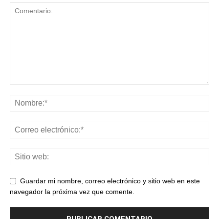
Guardar mi nombre, correo electrónico y sitio web en este
navegador la próxima vez que comente.