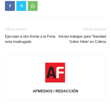
Artículo anterior
Artículo siguiente
Ejecutan a otro frente a la Feria
Inician trabajos para ‘Navidad
esta madrugada
Sobre Hielo’ en Colima
AFMEDIOS / REDACCIÓN