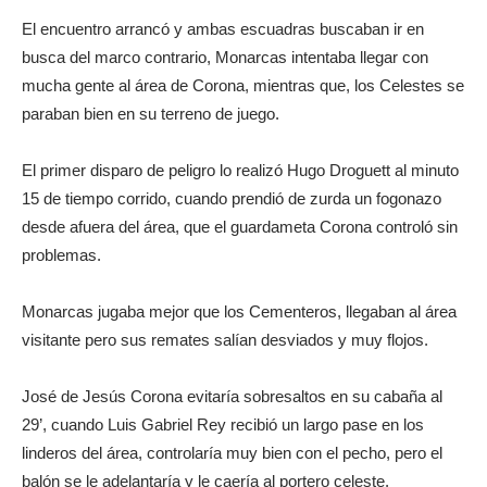
El encuentro arrancó y ambas escuadras buscaban ir en
busca del marco contrario, Monarcas intentaba llegar con
mucha gente al área de Corona, mientras que, los Celestes se
paraban bien en su terreno de juego.
El primer disparo de peligro lo realizó Hugo Droguett al minuto
15 de tiempo corrido, cuando prendió de zurda un fogonazo
desde afuera del área, que el guardameta Corona controló sin
problemas.
Monarcas jugaba mejor que los Cementeros, llegaban al área
visitante pero sus remates salían desviados y muy flojos.
José de Jesús Corona evitaría sobresaltos en su cabaña al
29’, cuando Luis Gabriel Rey recibió un largo pase en los
linderos del área, controlaría muy bien con el pecho, pero el
balón se le adelantaría y le caería al portero celeste.