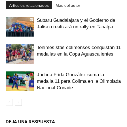
Artículos relacionados
Más del autor
Subaru Guadalajara y el Gobierno de
Jalisco realizará un rally en Tapalpa
Tenimesistas colimenses conquistan 11
medallas en la Copa Aguascalientes
Judoca Frida González suma la
medalla 11 para Colima en la Olimpiada
Nacional Conade
DEJA UNA RESPUESTA