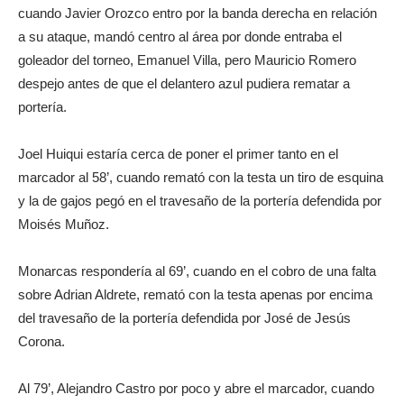
cuando Javier Orozco entro por la banda derecha en relación
a su ataque, mandó centro al área por donde entraba el
goleador del torneo, Emanuel Villa, pero Mauricio Romero
despejo antes de que el delantero azul pudiera rematar a
portería.
Joel Huiqui estaría cerca de poner el primer tanto en el
marcador al 58’, cuando remató con la testa un tiro de esquina
y la de gajos pegó en el travesaño de la portería defendida por
Moisés Muñoz.
Monarcas respondería al 69’, cuando en el cobro de una falta
sobre Adrian Aldrete, remató con la testa apenas por encima
del travesaño de la portería defendida por José de Jesús
Corona.
Al 79’, Alejandro Castro por poco y abre el marcador, cuando