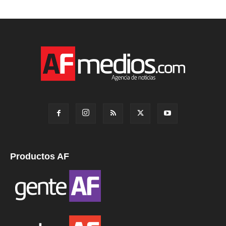
Productos AF