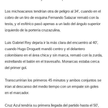
Los michoacanos tendrían otra de peligro al 34’, cuando en el
cobro de un tiro de esquina Fernando Salazar remató con la
testa, y el esférico pasó apenas a un lado del ángulo superior
izquierdo de la portería cruzazulina.
Luis Gabriel Rey dejaría ir la más clara del encuentro al 40’,
cuando Hugo Droguett mandó centro y el delantero
colombiano en el área chica y sin marca, remató con la zurda,
estrellando el balón en el travesaño. Monarcas estaba cerca
del primer gol.
Transcurrirían los primeros 45 minutos y ambos conjuntos se
irían al descanso del medio tiempo con un empate sin goles
en el marcador.
Cruz Azul tendría su primera llegada del partido hasta el 50’,