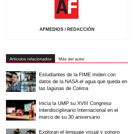
AFMEDIOS / REDACCIÓN
Artículos relacionados
Más del autor
Estudiantes de la FIME miden con
datos de la NASA el agua que queda en
las lagunas de Colima
Inicia la UMP su XVIII Congreso
Interdisciplinario Internacional en el
marco de su 30 aniversario
Exploran el lenguaje visual y sonoro