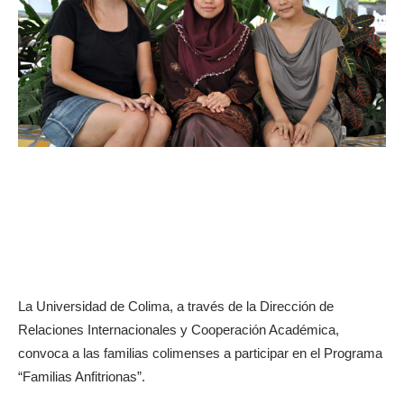
La Universidad de Colima, a través de la Dirección de
Relaciones Internacionales y Cooperación Académica,
convoca a las familias colimenses a participar en el Programa
“Familias Anfitrionas”.