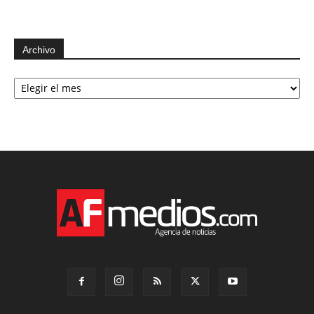
Archivo
Archivo