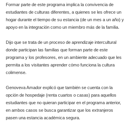
Formar parte de este programa implica la convivencia de
estudiantes de culturas diferentes, a quienes se les ofrece un
hogar durante el tiempo de su estancia (de un mes a un año) y
apoyo en la integración como un miembro más de la familia.
Dijo que se trata de un proceso de aprendizaje intercultural
donde participan las familias que forman parte de este
programa y los profesores, en un ambiente adecuado que les
permita a los visitantes aprender cómo funciona la cultura
colimense.
Genoveva Amador explicó que también se cuenta con la
opción de hospedaje (renta cuartos o casas) para aquellos
estudiantes que no quieran participar en el programa anterior,
en ambos casos se busca garantizar que los extranjeros
pasen una estancia académica segura.