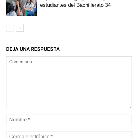
estudiantes del Bachillerato 34
DEJA UNA RESPUESTA