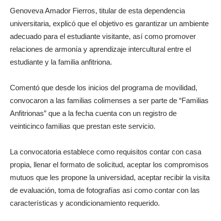
Genoveva Amador Fierros, titular de esta dependencia
universitaria, explicó que el objetivo es garantizar un ambiente
adecuado para el estudiante visitante, así como promover
relaciones de armonía y aprendizaje intercultural entre el
estudiante y la familia anfitriona.
Comentó que desde los inicios del programa de movilidad,
convocaron a las familias colimenses a ser parte de “Familias
Anfitrionas” que a la fecha cuenta con un registro de
veinticinco familias que prestan este servicio.
La convocatoria establece como requisitos contar con casa
propia, llenar el formato de solicitud, aceptar los compromisos
mutuos que les propone la universidad, aceptar recibir la visita
de evaluación, toma de fotografías así como contar con las
características y acondicionamiento requerido.