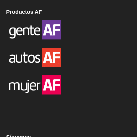
Productos AF