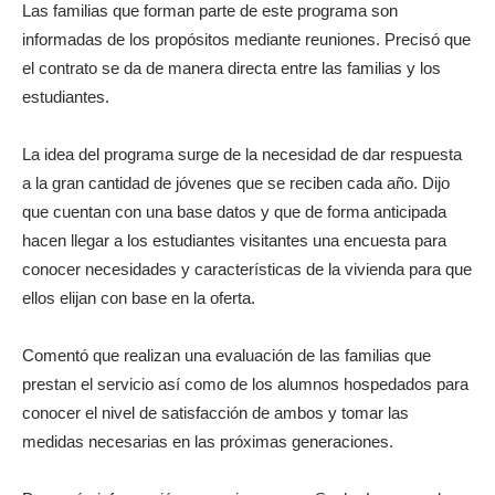
Las familias que forman parte de este programa son
informadas de los propósitos mediante reuniones. Precisó que
el contrato se da de manera directa entre las familias y los
estudiantes.
La idea del programa surge de la necesidad de dar respuesta
a la gran cantidad de jóvenes que se reciben cada año. Dijo
que cuentan con una base datos y que de forma anticipada
hacen llegar a los estudiantes visitantes una encuesta para
conocer necesidades y características de la vivienda para que
ellos elijan con base en la oferta.
Comentó que realizan una evaluación de las familias que
prestan el servicio así como de los alumnos hospedados para
conocer el nivel de satisfacción de ambos y tomar las
medidas necesarias en las próximas generaciones.