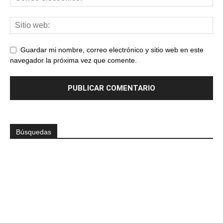
Guardar mi nombre, correo electrónico y sitio web en este
navegador la próxima vez que comente.
Búsquedas