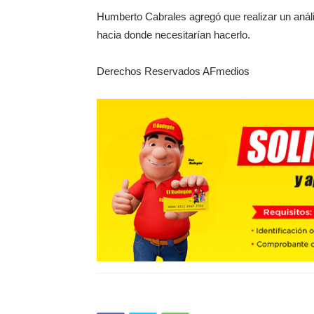
Humberto Cabrales agregó que realizar un anális
hacia donde necesitarían hacerlo.
Derechos Reservados AFmedios