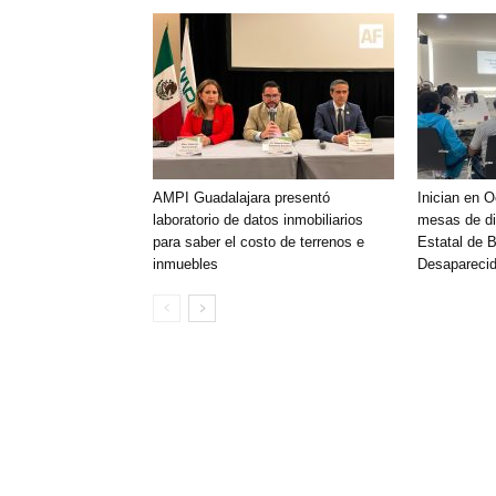
AMPI Guadalajara presentó
Inician en 
laboratorio de datos inmobiliarios
mesas de di
para saber el costo de terrenos e
Estatal de 
inmuebles
Desaparecid