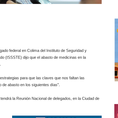
ado federal en Colima del Instituto de Seguridad y
ado (ISSSTE) dijo que el abasto de medicinas en la
.
trategias para que las claves que nos faltan las
 de abasto en los siguientes días”.
o tendrá la Reunión Nacional de delegados, en la Ciudad de