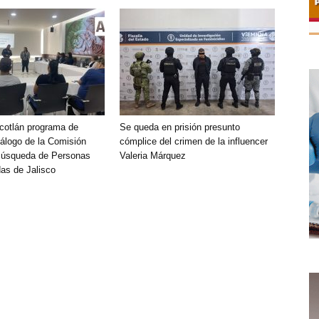
Ocotlán programa de
Se queda en prisión presunto
álogo de la Comisión
cómplice del crimen de la influencer
Búsqueda de Personas
Valeria Márquez
as de Jalisco