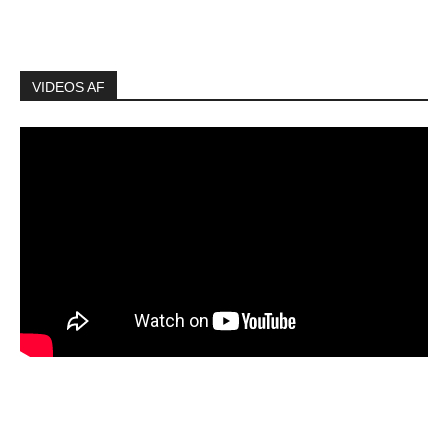
VIDEOS AF