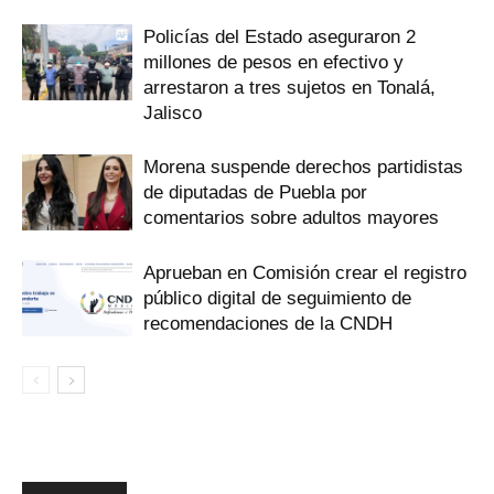
Policías del Estado aseguraron 2
millones de pesos en efectivo y
arrestaron a tres sujetos en Tonalá,
Jalisco
Morena suspende derechos partidistas
de diputadas de Puebla por
comentarios sobre adultos mayores
Aprueban en Comisión crear el registro
público digital de seguimiento de
recomendaciones de la CNDH