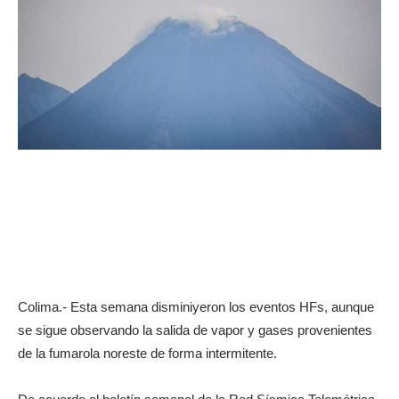
Colima.- Esta semana disminiyeron los eventos HFs, aunque
se sigue observando la salida de vapor y gases provenientes
de la fumarola noreste de forma intermitente.