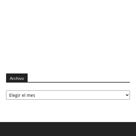
Archivo
Archivo