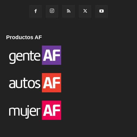
Productos AF