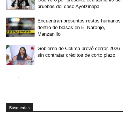
pruebas del caso Ayotzinapa
Encuentran presuntos restos humanos
dentro de bolsas en El Naranjo,
Manzanillo
Gobierno de Colima prevé cerrar 2026
sin contratar créditos de corto plazo
Búsquedas