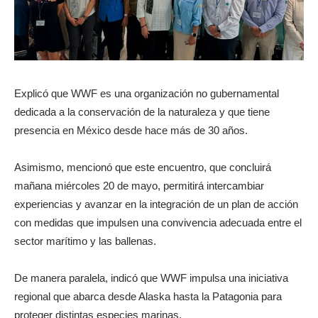
Explicó que WWF es una organización no gubernamental
dedicada a la conservación de la naturaleza y que tiene
presencia en México desde hace más de 30 años.
Asimismo, mencionó que este encuentro, que concluirá
mañana miércoles 20 de mayo, permitirá intercambiar
experiencias y avanzar en la integración de un plan de acción
con medidas que impulsen una convivencia adecuada entre el
sector marítimo y las ballenas.
De manera paralela, indicó que WWF impulsa una iniciativa
regional que abarca desde Alaska hasta la Patagonia para
proteger distintas especies marinas.