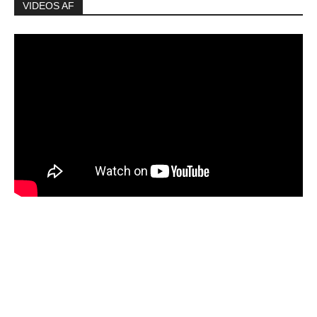
VIDEOS AF