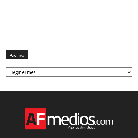
Archivo
Archivo