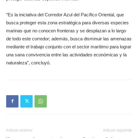
“Es la iniciativa del Corredor Azul del Pacífico Oriental, que
busca proteger esta zona estratégica para diversas especies
marinas que no conocen fronteras y se desplazan a lo largo
de todo este corredor; además, busca disminuir las amenazas
mediante el trabajo conjunto con el sector marítimo para lograr
una sana convivencia entre las actividades económicas y la
naturaleza”, concluyó.
Artículo anterior
Artículo siguiente