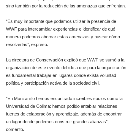
sino también por la reducción de las amenazas que enfrentan.
“Es muy importante que podamos utilizar la presencia de
WWF para intercambiar experiencias e identificar de qué
manera podemos abordar estas amenazas y buscar cómo
resolverlas”, expresó.
La directora de Conservación explicó que WWF se sumó a la
organización de este evento debido a que para la organización
es fundamental trabajar en lugares donde exista voluntad
política y participación activa de la sociedad civil.
“En Manzanillo hemos encontrado increíbles socios como la
Universidad de Colima; hemos podido entablar relaciones
fuertes de colaboración y aprendizaje, además de encontrar
un lugar donde podemos construir grandes alianzas”,
comentó.