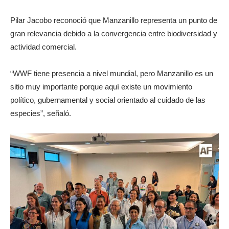
Pilar Jacobo reconoció que Manzanillo representa un punto de
gran relevancia debido a la convergencia entre biodiversidad y
actividad comercial.
“WWF tiene presencia a nivel mundial, pero Manzanillo es un
sitio muy importante porque aquí existe un movimiento
político, gubernamental y social orientado al cuidado de las
especies”, señaló.