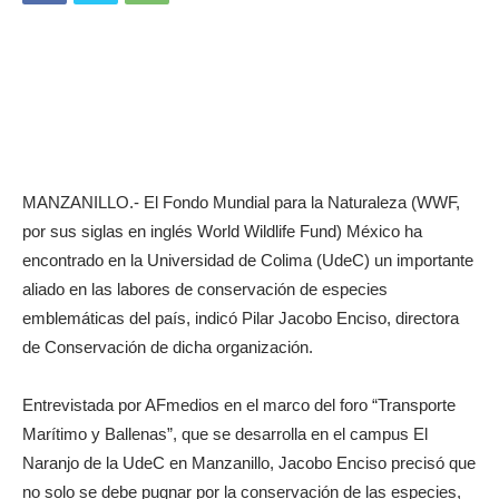
MANZANILLO.- El Fondo Mundial para la Naturaleza (WWF,
por sus siglas en inglés World Wildlife Fund) México ha
encontrado en la Universidad de Colima (UdeC) un importante
aliado en las labores de conservación de especies
emblemáticas del país, indicó Pilar Jacobo Enciso, directora
de Conservación de dicha organización.
Entrevistada por AFmedios en el marco del foro “Transporte
Marítimo y Ballenas”, que se desarrolla en el campus El
Naranjo de la UdeC en Manzanillo, Jacobo Enciso precisó que
no solo se debe pugnar por la conservación de las especies,