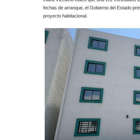
fechas de arranque, el Gobierno del Estado pre
proyecto habitacional.