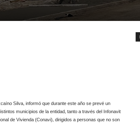
caíno Silva, informó que durante este año se prevé un
stintos municipios de la entidad, tanto a través del Infonavit
al de Vivienda (Conavi), dirigidos a personas que no son