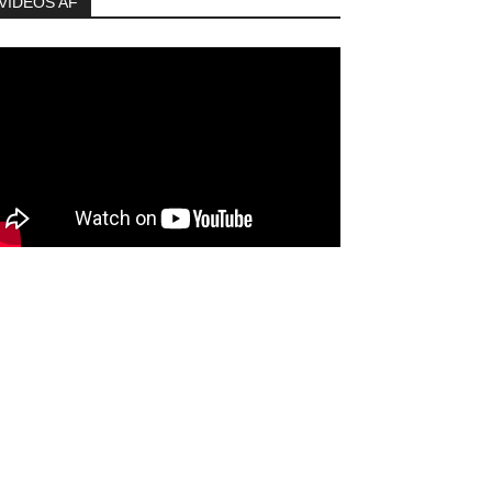
VIDEOS AF