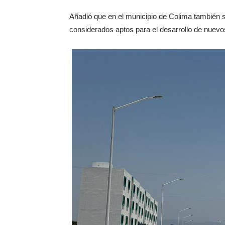
Añadió que en el municipio de Colima también s
considerados aptos para el desarrollo de nuevo