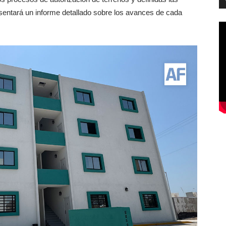
sentará un informe detallado sobre los avances de cada