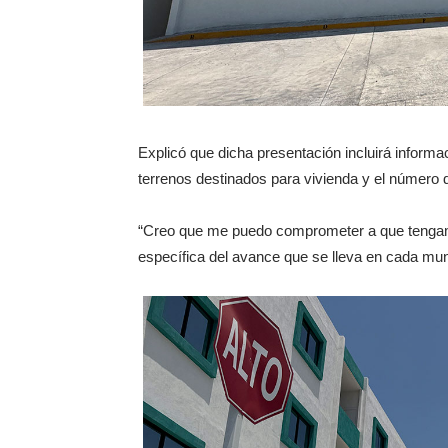
Explicó que dicha presentación incluirá informac
terrenos destinados para vivienda y el número 
“Creo que me puedo comprometer a que tengamo
específica del avance que se lleva en cada muni