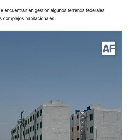
e encuentran en gestión algunos terrenos federales
s complejos habitacionales.