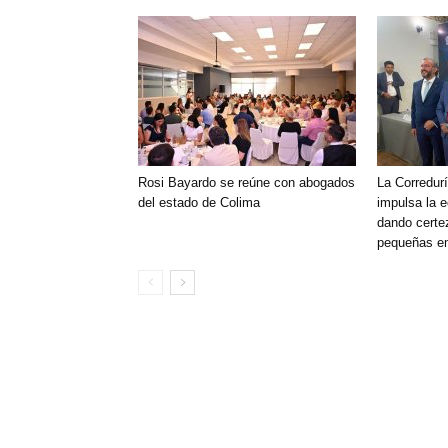
Rosi Bayardo se reúne con abogados
La Corredurí
del estado de Colima
impulsa la 
dando certe
pequeñas e