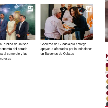
a Pública de Jalisco
Gobierno de Guadalajara entrego
economía del estado
apoyos a afectados por inundaciones
za al comercio y las
en Balcones de Oblatos
mpresas