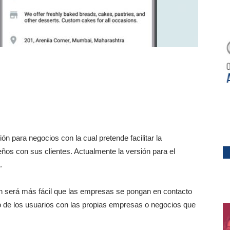
n para negocios con la cual pretende facilitar la
s con sus clientes. Actualmente la versión para el
.
n será más fácil que las empresas se pongan en contacto
to de los usuarios con las propias empresas o negocios que