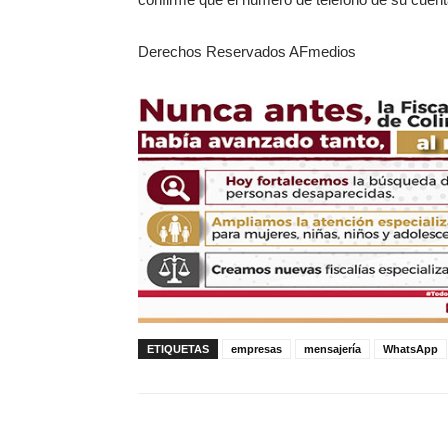
Derechos Reservados AFmedios
ETIQUETAS
empresas
mensajería
WhatsApp