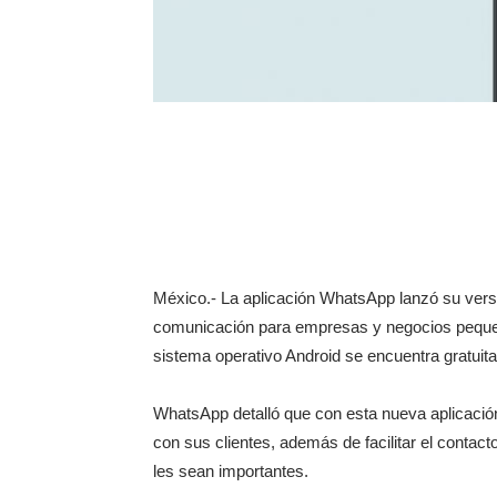
México.- La aplicación WhatsApp lanzó su versió
comunicación para empresas y negocios pequeño
sistema operativo Android se encuentra gratuita
WhatsApp detalló que con esta nueva aplicació
con sus clientes, además de facilitar el contac
les sean importantes.