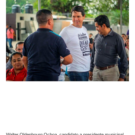
Walter Oldenbourg Ochoa, candidato a presidente municipal