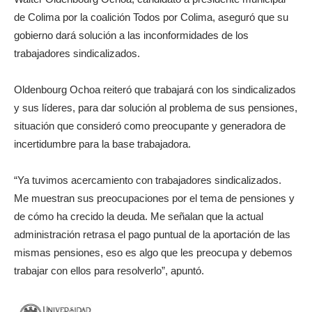
de Colima por la coalición Todos por Colima, aseguró que su
gobierno dará solución a las inconformidades de los
trabajadores sindicalizados.
Oldenbourg Ochoa reiteró que trabajará con los sindicalizados
y sus líderes, para dar solución al problema de sus pensiones,
situación que consideró como preocupante y generadora de
incertidumbre para la base trabajadora.
“Ya tuvimos acercamiento con trabajadores sindicalizados.
Me muestran sus preocupaciones por el tema de pensiones y
de cómo ha crecido la deuda. Me señalan que la actual
administración retrasa el pago puntual de la aportación de las
mismas pensiones, eso es algo que les preocupa y debemos
trabajar con ellos para resolverlo”, apuntó.