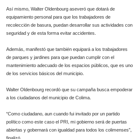
Así mismo, Walter Oldenbourg aseveró que dotará de
equipamiento personal para que los trabajadores de
recolección de basura, puedan desarrollar sus actividades con
seguridad y de esta forma evitar accidentes.
Además, manifestó que también equipará a los trabajadores
de parques y jardines para que puedan cumplir con el
mantenimiento adecuado de los espacios públicos, que es uno
de los servicios básicos del municipio.
Walter Oldenbourg recordó que su campaña busca empoderar
a los ciudadanos del municipio de Colima.
“Como ciudadano, aun cuando fui invitado por un partido
político como este caso el PRI, mi gobierno será de puertas
abiertas y gobernará con igualdad para todos los colimenses”,
finalizó.