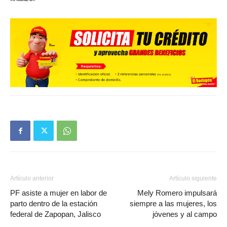
Artículo anterior
Artículo siguiente
PF asiste a mujer en labor de
Mely Romero impulsará
parto dentro de la estación
siempre a las mujeres, los
federal de Zapopan, Jalisco
jóvenes y al campo