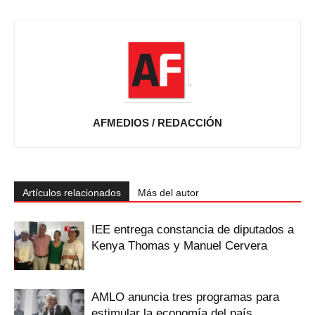
AFMEDIOS / REDACCIÓN
Artículos relacionados
Más del autor
IEE entrega constancia de diputados a
Kenya Thomas y Manuel Cervera
AMLO anuncia tres programas para
estimular la economía del país