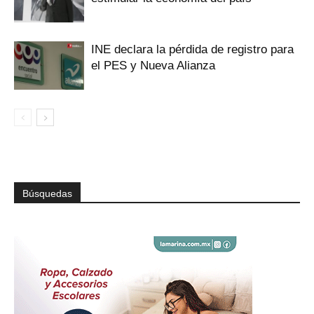
INE declara la pérdida de registro para
el PES y Nueva Alianza
Búsquedas