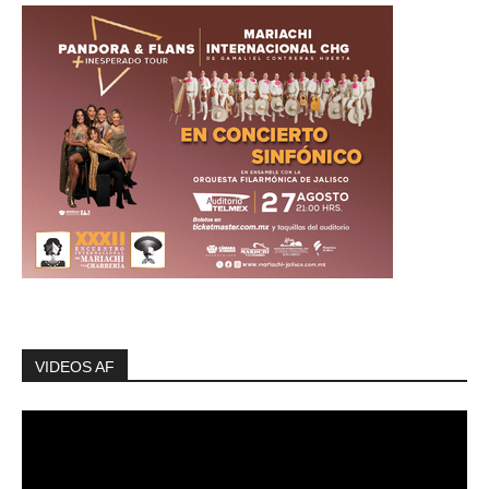
VIDEOS AF