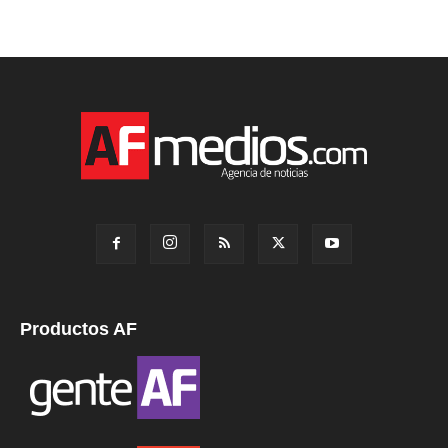
Productos AF