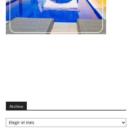
Archivo
Archivo