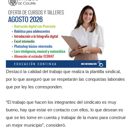
Destacó la calidad del trabajo que realiza la plantilla sindical,
por lo que aseguró que se respetarán las conquistas laborales
que por ley les corresponden.
“El trabajo que hacen los integrantes del sindicato es muy
bueno, hay que estar en contacto con ellos, lo que desean es
que se les tome en cuenta y trabajar de la mano para construir
un mejor municipio”, consideró.