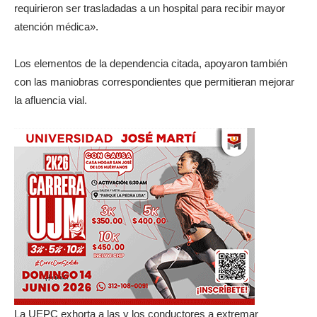
requirieron ser trasladadas a un hospital para recibir mayor
atención médica».
Los elementos de la dependencia citada, apoyaron también
con las maniobras correspondientes que permitieran mejorar
la afluencia vial.
La UEPC exhorta a las y los conductores a extremar