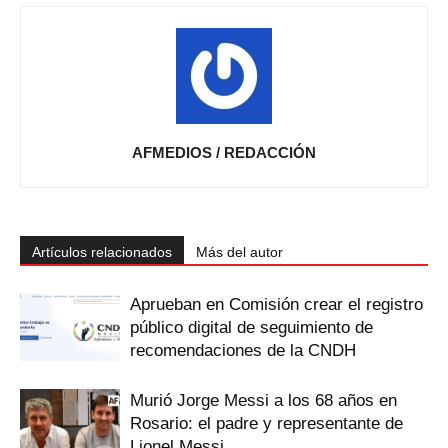
AFMEDIOS / REDACCIÓN
Artículos relacionados
Más del autor
Aprueban en Comisión crear el registro
público digital de seguimiento de
recomendaciones de la CNDH
Murió Jorge Messi a los 68 años en
Rosario: el padre y representante de
Lionel Messi