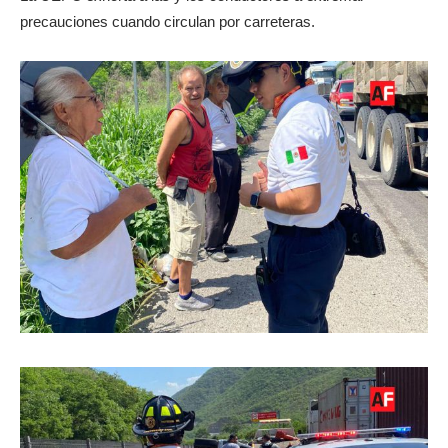
precauciones cuando circulan por carreteras.