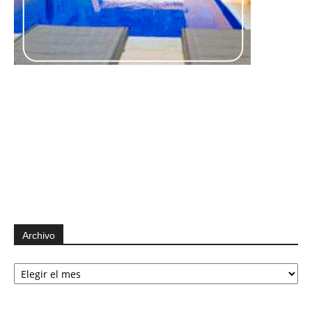
Archivo
Archivo