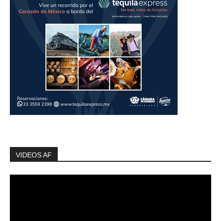
VIDEOS AF