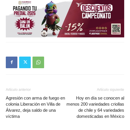
Artículo anterior
Artículo siguiente
Agresión con arma de fuego en
Hoy en día se conocen al
colonia Liberación en Villa de
menos 200 variedades criollas
Álvarez, deja saldo de una
de chile y 64 variedades
víctima
domesticadas en México