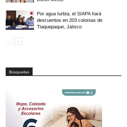
Por agua turbia, el SIAPA hará
descuentos en 203 colonias de
Tlaquepaque, Jalisco
Búsquedas