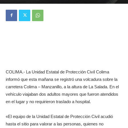
COLIMA.- La Unidad Estatal de Protección Civil Colima
informó que esta mañana se registró una volcadura sobre la
carretera Colima – Manzanillo, a la altura de La Salada. En el
vehículo viajaban dos adultos mayores que fueron atendidos
en el lugar y no requirieron traslado a hospital.
«El equipo de la Unidad Estatal de Protección Civil acudió
hasta el sitio para valorar a las personas, quienes no