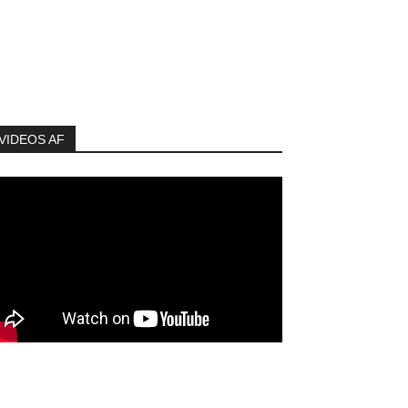
VIDEOS AF