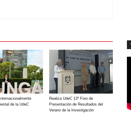
nternacionalmente
Realiza UdeC 13º Foro de
ental de la UdeC
Presentación de Resultados del
Verano de la Investigación