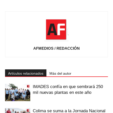
AFMEDIOS / REDACCIÓN
Artículos relacionados
Más del autor
IMADES confía en que sembrará 250
mil nuevas plantas en este año
Colima se suma a la Jornada Nacional