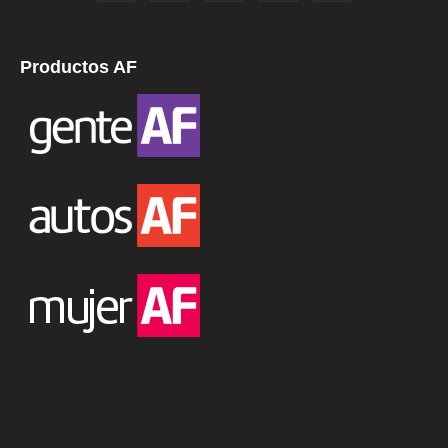
Productos AF