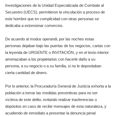
Investigaciones de la Unidad Especializada de Combate al
Secuestro (UECS), permitieron la vinculación a proceso de
este hombre que en complicidad con otras personas se
dedicaba a extorsionar comercios.
De acuerdo al modus operandi, por las noches estas
personas dejaban bajo las puertas de los negocios, cartas con
la leyenda de URGENTE o INVITACIÓN, y en el texto interior
amenazaban a los propietarios con hacerle daño a su
persona, a su negocio o a su familia, si no le depositaban
cierta cantidad de dinero.
Por lo anterior, la Procuraduría General de Justicia exhorta a la
población a tomar las medidas preventivas para no ser
víctima de este delito, evitando realizar trasferencias o
depósitos en caso de recibir mensajes de esta naturaleza, y
acudiendo de inmediato a presentar la denuncia penal