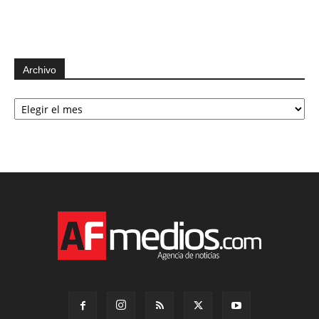
Archivo
Archivo