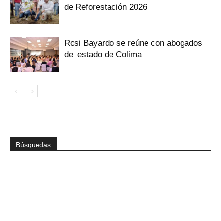
de Reforestación 2026
Rosi Bayardo se reúne con abogados
del estado de Colima
Búsquedas