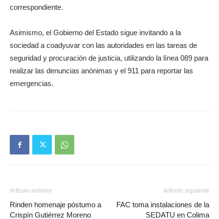
correspondiente.
Asimismo, el Gobierno del Estado sigue invitando a la
sociedad a coadyuvar con las autoridades en las tareas de
seguridad y procuración de justicia, utilizando la línea 089 para
realizar las denuncias anónimas y el 911 para reportar las
emergencias.
Artículo anterior
Artículo siguiente
Rinden homenaje póstumo a
FAC toma instalaciones de la
Crispín Gutiérrez Moreno
SEDATU en Colima