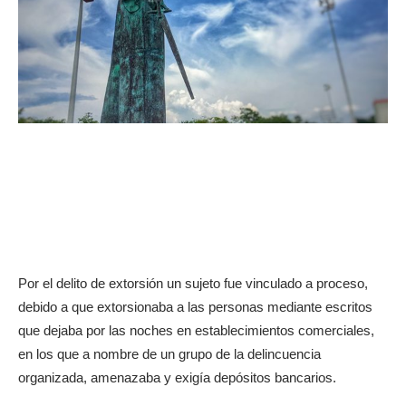
Por el delito de extorsión un sujeto fue vinculado a proceso,
debido a que extorsionaba a las personas mediante escritos
que dejaba por las noches en establecimientos comerciales,
en los que a nombre de un grupo de la delincuencia
organizada, amenazaba y exigía depósitos bancarios.