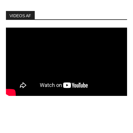
VIDEOS AF