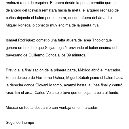
rechazó a tiro de esquina. El cobro desde la punta permitió que el
delantero del Ipswich rematara hacia la meta, el arquero rechazó de
puños dejando el balón por el centro, donde, afuera del área, Luis
Miguel Noriega lo conectó muy encima de la puerta rival.
Ismael Rodríguez cometió una falta afuera del área Tricolor que
generó un tiro libre que Seijas regaló, enviando el balón encima del
travesaño de Guillermo Ochoa a los 39 minutos.
Previo a la finalización de la primera parte, México abrió el marcador.
En un despeje de Guillermo Ochoa, Miguel Sabah peinó el balón hacia
la derecha donde Giovani lo tomó, avanzó hasta la línea final y centró
raso. En el área, Carlos Vela solo tuvo que empujar la bola al fondo.
México se fue al descanso con ventaja en el marcador.
Segundo Tiempo