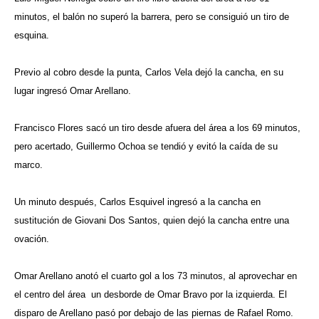
minutos, el balón no superó la barrera, pero se consiguió un tiro de
esquina.
Previo al cobro desde la punta, Carlos Vela dejó la cancha, en su
lugar ingresó Omar Arellano.
Francisco Flores sacó un tiro desde afuera del área a los 69 minutos,
pero acertado, Guillermo Ochoa se tendió y evitó la caída de su
marco.
Un minuto después, Carlos Esquivel ingresó a la cancha en
sustitución de Giovani Dos Santos, quien dejó la cancha entre una
ovación.
Omar Arellano anotó el cuarto gol a los 73 minutos, al aprovechar en
el centro del área un desborde de Omar Bravo por la izquierda. El
disparo de Arellano pasó por debajo de las piernas de Rafael Romo.