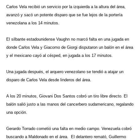
Carlos Vela recibió un servicio por la izquierda a la altura del área,
avanzó y sacó un potente disparo que se fue lejos de la portería
venezolana a los 14 minutos.
El silbante estadounidense Vaughn no marcó falta en una jugada en
donde Carlos Vela y Giacomo de Giorgi disputaron un balón en el área
y el mexicano cayó al césped, en jugada a los 17 minutos.
Una jugada después, el arquero venezolano se tendió a atajar un
disparo de Carlos Vela desde linderos del área.
A los 20 minutos, Giovani Dos Santos cobró un tiro libre directo. El
balón salió justo a las manos del cancerbero sudamericano, regalando
una opción.
Gerardo Torrado cometió una falta en medio campo. Venezuela cobró
buscando a Maldonado en el área. El delantero remató, Guillermo