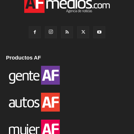
Productos AF