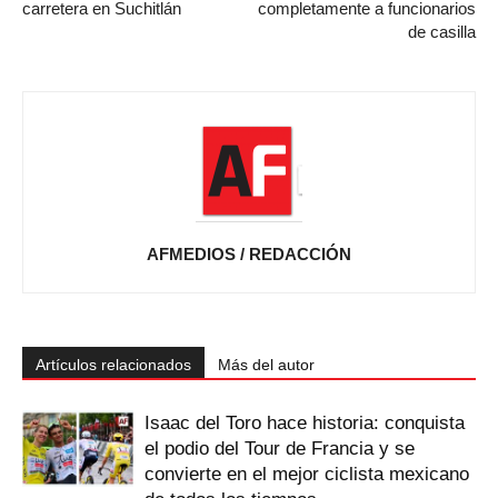
carretera en Suchitlán
completamente a funcionarios
de casilla
AFMEDIOS / REDACCIÓN
Artículos relacionados
Más del autor
Isaac del Toro hace historia: conquista
el podio del Tour de Francia y se
convierte en el mejor ciclista mexicano