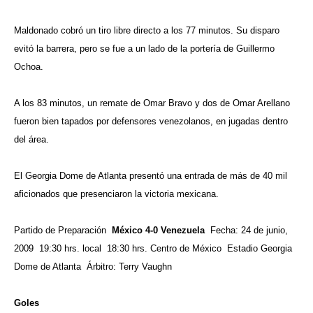
Maldonado cobró un tiro libre directo a los 77 minutos. Su disparo
evitó la barrera, pero se fue a un lado de la portería de Guillermo
Ochoa.
A los 83 minutos, un remate de Omar Bravo y dos de Omar Arellano
fueron bien tapados por defensores venezolanos, en jugadas dentro
del área.
El Georgia Dome de Atlanta presentó una entrada de más de 40 mil
aficionados que presenciaron la victoria mexicana.
Partido de Preparación
México 4-0 Venezuela
Fecha: 24 de junio,
2009 19:30 hrs. local 18:30 hrs. Centro de México Estadio Georgia
Dome de Atlanta Árbitro: Terry Vaughn
Goles