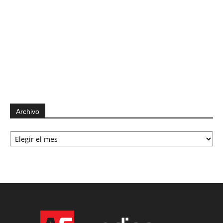
Archivo
Archivo