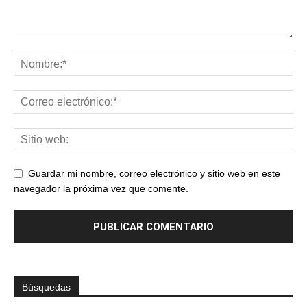
Guardar mi nombre, correo electrónico y sitio web en este
navegador la próxima vez que comente.
Búsquedas