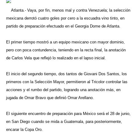
Atlanta.- Vaya, por fin, menos mal y contra Venezuela; la selección
mexicana derrotó cuatro goles por cero a la escuadra vino tinto, en
partido de preparación efectuado en el Georgia Dome de Atlanta.
El primer tiempo mostró a un equipo mexicano con mayor dominio,
pero con poca contundencia, teniendo en la recta final, la anotación
de Carlos Vela que reflejó lo realizado en el lapso inicial.
El inicio del segundo tiempo, dos tantos de Giovani Dos Santos, los
primeros con la Selección Mayor, permitieron al Tricolor controlar las
acciones y el rumbo del partido, logrando una anotación más, en
jugada de Omar Bravo que definió Omar Arellano.
El siguiente encuentro de preparación para México será el 28 de junio,
en San Diego cuando se mida a Guatemala, para posteriormente,
encarar la Copa Oro.