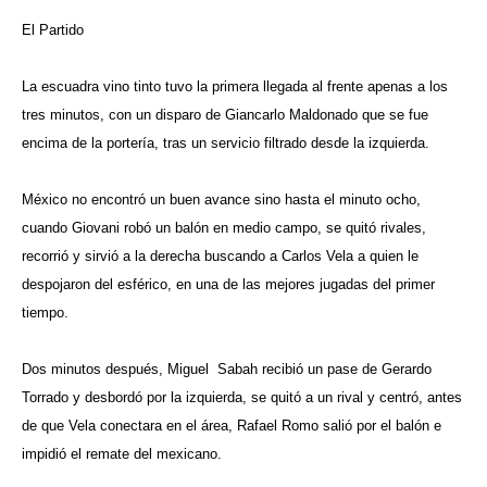
El Partido
La escuadra vino tinto tuvo la primera llegada al frente apenas a los
tres minutos, con un disparo de Giancarlo Maldonado que se fue
encima de la portería, tras un servicio filtrado desde la izquierda.
México no encontró un buen avance sino hasta el minuto ocho,
cuando Giovani robó un balón en medio campo, se quitó rivales,
recorrió y sirvió a la derecha buscando a Carlos Vela a quien le
despojaron del esférico, en una de las mejores jugadas del primer
tiempo.
Dos minutos después, Miguel Sabah recibió un pase de Gerardo
Torrado y desbordó por la izquierda, se quitó a un rival y centró, antes
de que Vela conectara en el área, Rafael Romo salió por el balón e
impidió el remate del mexicano.