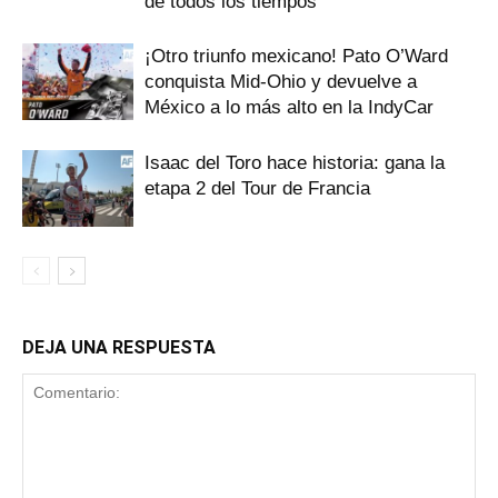
de todos los tiempos
¡Otro triunfo mexicano! Pato O’Ward
conquista Mid-Ohio y devuelve a
México a lo más alto en la IndyCar
Isaac del Toro hace historia: gana la
etapa 2 del Tour de Francia
DEJA UNA RESPUESTA