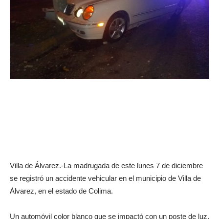
Villa de Álvarez.-La madrugada de este lunes 7 de diciembre
se registró un accidente vehicular en el municipio de Villa de
Álvarez, en el estado de Colima.
Un automóvil color blanco que se impactó con un poste de luz,