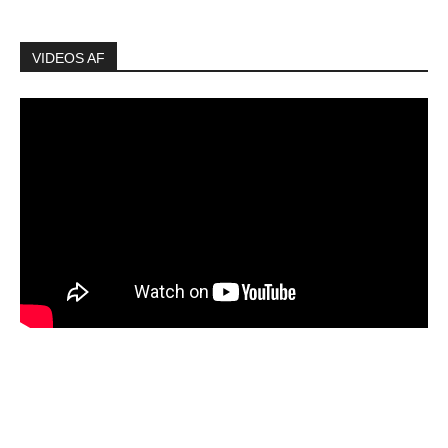
VIDEOS AF