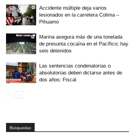
Accidente múltiple deja varios
lesionados en la carretera Colima –
Pihuamo
Marina asegura más de una tonelada
de presunta cocaína en el Pacífico; hay
seis detenidos
Las sentencias condenatorias o
absolutorias deben dictarse antes de
dos años: Fiscal
Búsquedas