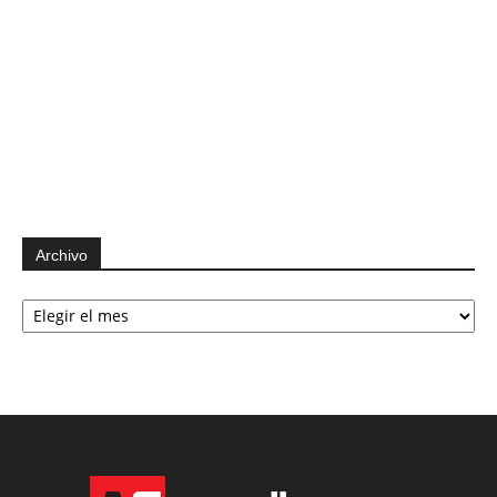
Archivo
Archivo