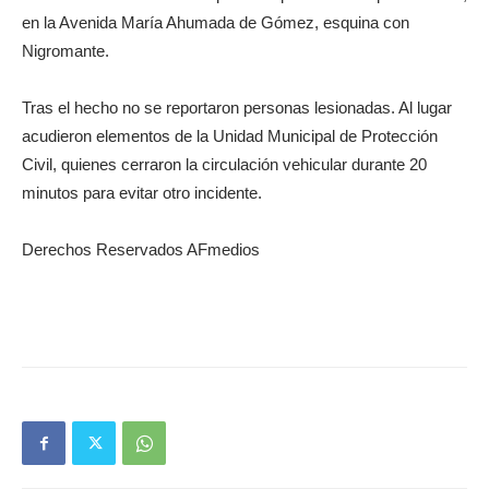
en la Avenida María Ahumada de Gómez, esquina con
Nigromante.
Tras el hecho no se reportaron personas lesionadas. Al lugar
acudieron elementos de la Unidad Municipal de Protección
Civil, quienes cerraron la circulación vehicular durante 20
minutos para evitar otro incidente.
Derechos Reservados AFmedios