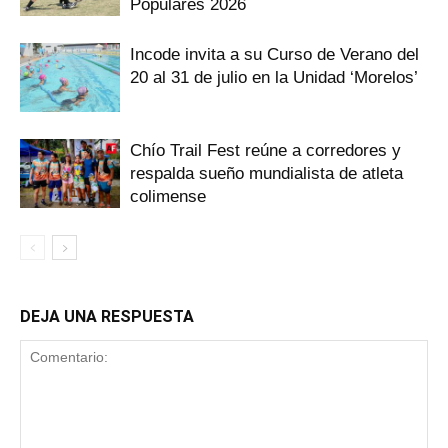
Populares 2026
Incode invita a su Curso de Verano del
20 al 31 de julio en la Unidad ‘Morelos’
Chío Trail Fest reúne a corredores y
respalda sueño mundialista de atleta
colimense
DEJA UNA RESPUESTA