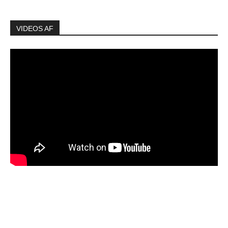
VIDEOS AF