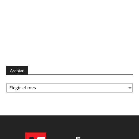
Archivo
Archivo