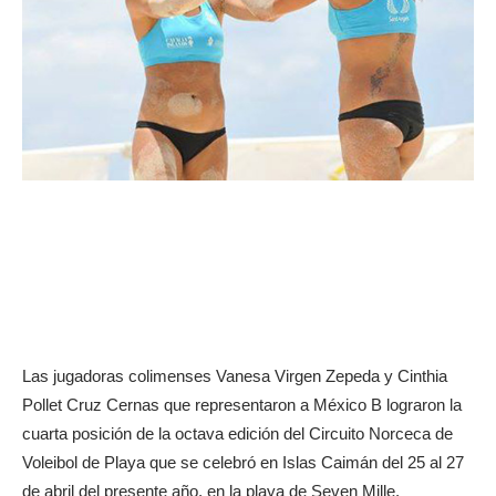
Las jugadoras colimenses Vanesa Virgen Zepeda y Cinthia
Pollet Cruz Cernas que representaron a México B lograron la
cuarta posición de la octava edición del Circuito Norceca de
Voleibol de Playa que se celebró en Islas Caimán del 25 al 27
de abril del presente año, en la playa de Seven Mille.