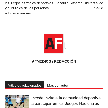
los juegos estatales deportivos
analiza Sistema Universal de
y culturales de las personas
Salud
adultas mayores
AFMEDIOS / REDACCIÓN
Artículos relacionados
Más del autor
Incode invita a la comunidad deportiva
a participar en los Juegos Nacionales