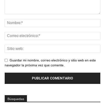
Guardar mi nombre, correo electrónico y sitio web en este
navegador la próxima vez que comente.
Búsquedas