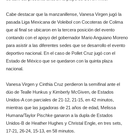
Cabe destacar que la manzanillense, Vanesa Virgen jugó la
pasada Liga Mexicana de Voleibol con Cocoteras de Colima
que al final se ubicaron en la tercera posición del evento
contando con el apoyo del gobernador Mario Anguiano Moreno
para asistir a las diferentes sedes que se desarrollo el evento
deportivo nacional. En el caso de Pollet Cruz jugó con el
Estado de México que se quedaron con la quinta plaza
nacional.
Vanesa Virgen y Cinthia Cruz perdieron la semifinal ante el
dúo de Tealle Hunkus y Kimberly McGiven, de Estados
Unidos-A con parciales de 21-12, 21-15, en 42 minutos,
mientras que las jugadoras de 21 años de edad, Melissa
Humana/Taylor Pischke ganaron a la dupla de Estados
Unidos-B de Heather Hughes y Christal Engle, en tres sets,
17-21, 26-24, 15-13, en 58 minutos.