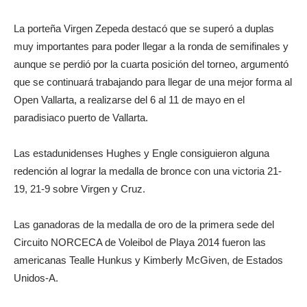
La porteña Virgen Zepeda destacó que se superó a duplas
muy importantes para poder llegar a la ronda de semifinales y
aunque se perdió por la cuarta posición del torneo, argumentó
que se continuará trabajando para llegar de una mejor forma al
Open Vallarta, a realizarse del 6 al 11 de mayo en el
paradisiaco puerto de Vallarta.
Las estadunidenses Hughes y Engle consiguieron alguna
redención al lograr la medalla de bronce con una victoria 21-
19, 21-9 sobre Virgen y Cruz.
Las ganadoras de la medalla de oro de la primera sede del
Circuito NORCECA de Voleibol de Playa 2014 fueron las
americanas Tealle Hunkus y Kimberly McGiven, de Estados
Unidos-A.