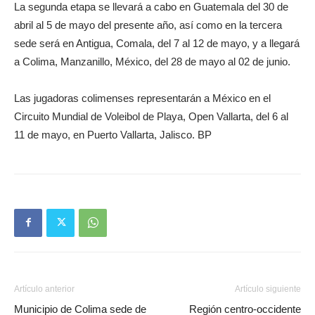
La segunda etapa se llevará a cabo en Guatemala del 30 de
abril al 5 de mayo del presente año, así como en la tercera
sede será en Antigua, Comala, del 7 al 12 de mayo, y a llegará
a Colima, Manzanillo, México, del 28 de mayo al 02 de junio.
Las jugadoras colimenses representarán a México en el
Circuito Mundial de Voleibol de Playa, Open Vallarta, del 6 al
11 de mayo, en Puerto Vallarta, Jalisco. BP
Artículo anterior
Artículo siguiente
Municipio de Colima sede de
Región centro-occidente