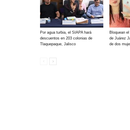
Por agua turbia, el SIAPA hará
Bloquean el
descuentos en 203 colonias de
de Juárez Ja
Tlaquepaque, Jalisco
de dos muje