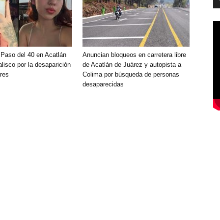
 Paso del 40 en Acatlán
Anuncian bloqueos en carretera libre
lisco por la desaparición
de Acatlán de Juárez y autopista a
res
Colima por búsqueda de personas
desaparecidas