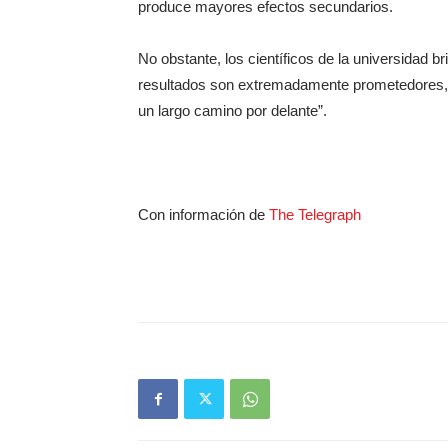
produce mayores efectos secundarios.
No obstante, los científicos de la universidad br
resultados son extremadamente prometedores, 
un largo camino por delante”.
Con información de
The Telegraph