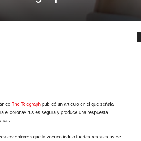
itánico
The Telegraph
publicó un artículo en el que señala
ra el coronavirus es segura y produce una respuesta
anos.
icos encontraron que la vacuna indujo fuertes respuestas de