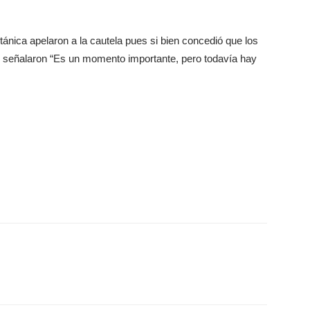
itánica apelaron a la cautela pues si bien concedió que los
señalaron “Es un momento importante, pero todavía hay