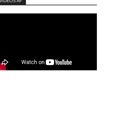
VIDEOS AF