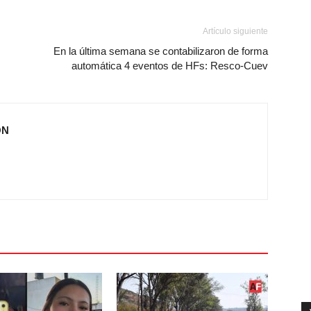
Artículo siguiente
En la última semana se contabilizaron de forma
automática 4 eventos de HFs: Resco-Cuev
ÓN