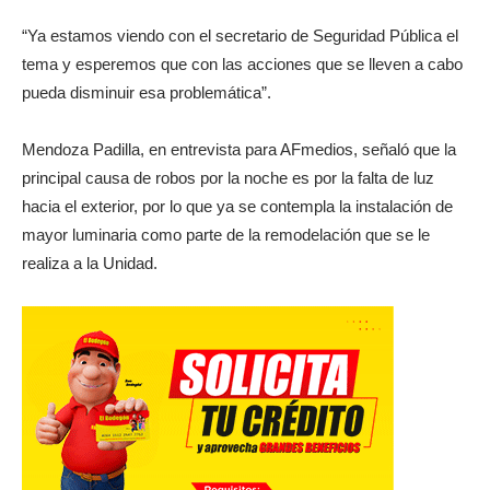
“Ya estamos viendo con el secretario de Seguridad Pública el
tema y esperemos que con las acciones que se lleven a cabo
pueda disminuir esa problemática”.
Mendoza Padilla, en entrevista para AFmedios, señaló que la
principal causa de robos por la noche es por la falta de luz
hacia el exterior, por lo que ya se contempla la instalación de
mayor luminaria como parte de la remodelación que se le
realiza a la Unidad.