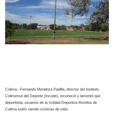
Colima.- Fernando Mendoza Padilla, director del Instituto
Colimense del Deporte (Incode), reconoció y lamentó que
deportistas usuarios de la Unidad Deportiva Morelos de
Colima estén siendo víctimas de robo.