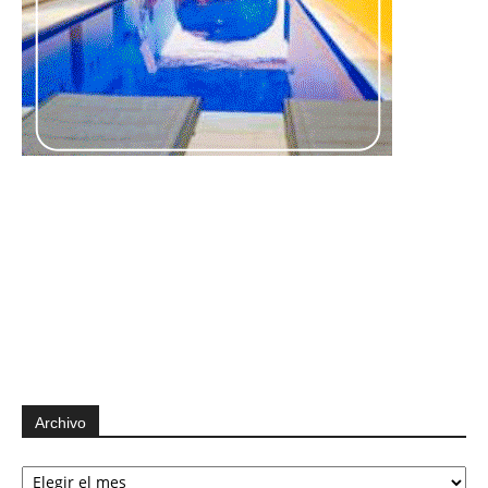
Archivo
Archivo