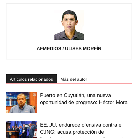
AFMEDIOS / ULISES MORFÍN
Artículos relacionados
Más del autor
Puerto en Cuyutlán, una nueva
oportunidad de progreso: Héctor Mora
EE.UU. endurece ofensiva contra el
CJNG; acusa protección de