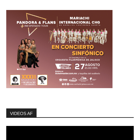
VIDEOS AF