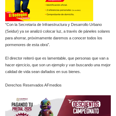
“Con la Secretaría de Infraestructura y Desarrollo Urbano
(Seidur) ya se analizó colocar luz, a través de páneles solares
para ahorrar, próximamente daremos a conocer todos los
pormenores de esta obra”.
El director reiteró que es lamentable, que personas que van a
hacer ejercicio, que son un ejemplo y van buscando una mejor
calidad de vida sean dañados en sus bienes.
Derechos Reservados AFmedios