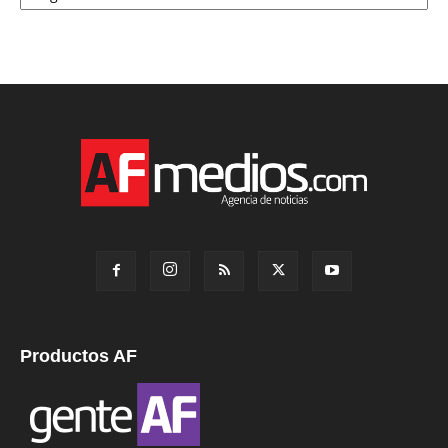
Productos AF