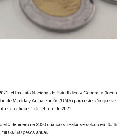
21, el Instituto Nacional de Estadística y Geografía (Inegi)
nidad de Medida y Actualización (UMA) para este año que se
ble a partir del 1 de febrero de 2021.
o el 9 de enero de 2020 cuando su valor se colocó en 86.88
 mil 693.80 pesos anual.