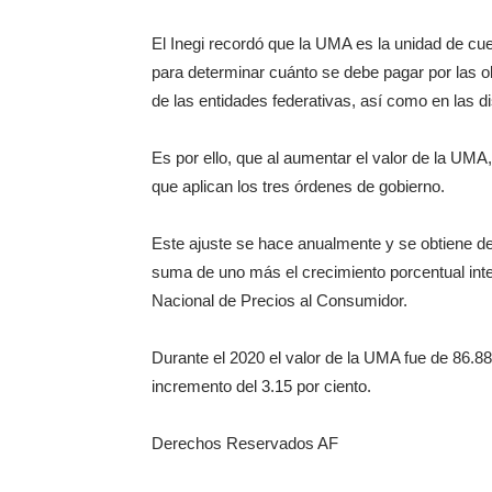
El Inegi recordó que la UMA es la unidad de cu
para determinar cuánto se debe pagar por las ob
de las entidades federativas, así como en las d
Es por ello, que al aumentar el valor de la UMA
que aplican los tres órdenes de gobierno.
Este ajuste se hace anualmente y se obtiene de 
suma de uno más el crecimiento porcentual inter
Nacional de Precios al Consumidor.
Durante el 2020 el valor de la UMA fue de 86.88
incremento del 3.15 por ciento.
Derechos Reservados AF