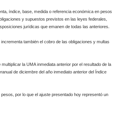
enta, índice, base, medida o referencia económica en pesos
ligaciones y supuestos previstos en las leyes federales,
isposiciones jurídicas que emanen de todas las anteriores.
, incrementa también el cobro de las obligaciones y multas
multiplicar la UMA inmediata anterior por el resultado de la
anual de diciembre del año inmediato anterior del Índice
 pesos, por lo que el ajuste presentado hoy representó un