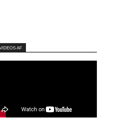
VIDEOS AF