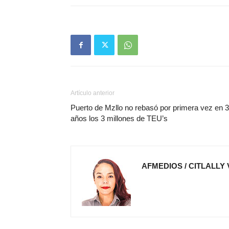
Artículo anterior
Puerto de Mzllo no rebasó por primera vez en 3
años los 3 millones de TEU’s
AFMEDIOS / CITLALLY