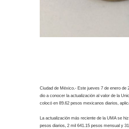
Ciudad de México.- Este jueves 7 de enero de 20
dio a conocer la actualización al valor de la U
colocó en 89.62 pesos mexicanos diarios, aplica
La actualización más reciente de la UMA se hiz
pesos diarios, 2 mil 641.15 pesos mensual y 31