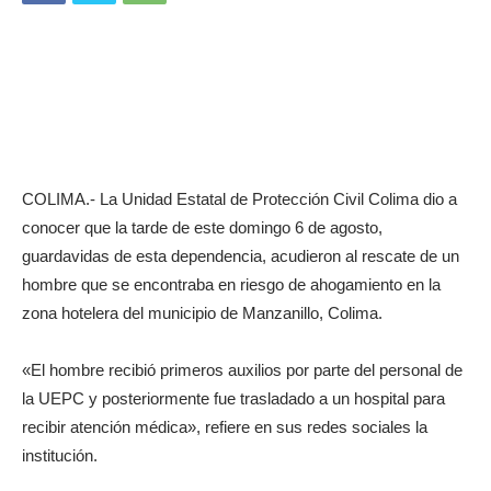
COLIMA.- La Unidad Estatal de Protección Civil Colima dio a
conocer que la tarde de este domingo 6 de agosto,
guardavidas de esta dependencia, acudieron al rescate de un
hombre que se encontraba en riesgo de ahogamiento en la
zona hotelera del municipio de Manzanillo, Colima.
«El hombre recibió primeros auxilios por parte del personal de
la UEPC y posteriormente fue trasladado a un hospital para
recibir atención médica», refiere en sus redes sociales la
institución.