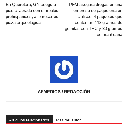
En Querétaro, GN asegura
PFM asegura drogas en una
piedra labrada con símbolos
empresa de paquetería en
prehispánicos; al parecer es
Jalisco; 4 paquetes que
pieza arqueológica
contenían 442 gramos de
gomitas con THC y 30 gramos
de marihuana
AFMEDIOS / REDACCIÓN
Artículos relacionados
Más del autor