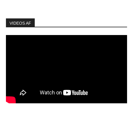
VIDEOS AF