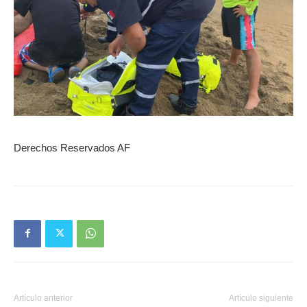
Derechos Reservados AF
Artículo anterior
Artículo siguiente