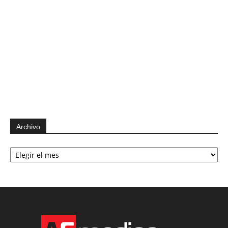
Archivo
Archivo