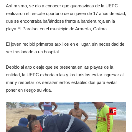
Así mismo, se dio a conocer que guardavidas de la UEPC
realizaron el rescate oportuno de un joven de 17 años de edad,
que se encontraba bañándose frente a bandera roja en la
playa El Paraíso, en el municipio de Armería, Colima.
El joven recibió primeros auxilios en el lugar, sin necesidad de
ser trasladado a un hospital.
Debido al alto oleaje que se presenta en las playas de la
entidad, la UEPC exhorta a las y los turistas evitar ingresar al
mar y respetar los señalamientos establecidos para evitar
poner en riesgo su vida.