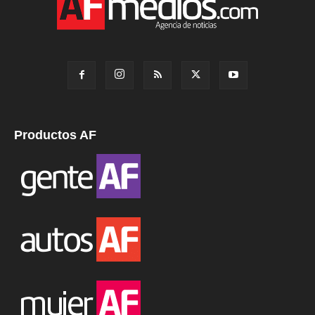
Productos AF