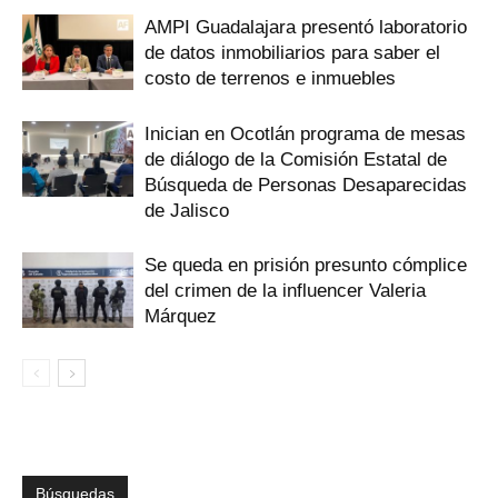
AMPI Guadalajara presentó laboratorio
de datos inmobiliarios para saber el
costo de terrenos e inmuebles
Inician en Ocotlán programa de mesas
de diálogo de la Comisión Estatal de
Búsqueda de Personas Desaparecidas
de Jalisco
Se queda en prisión presunto cómplice
del crimen de la influencer Valeria
Márquez
Búsquedas