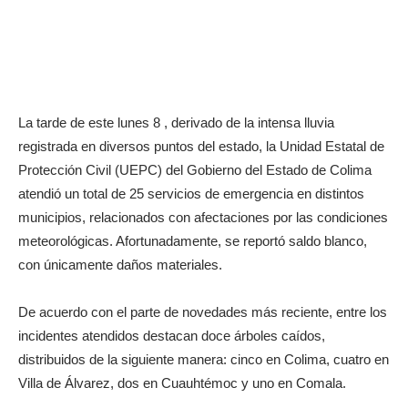
La tarde de este lunes 8 , derivado de la intensa lluvia
registrada en diversos puntos del estado, la Unidad Estatal de
Protección Civil (UEPC) del Gobierno del Estado de Colima
atendió un total de 25 servicios de emergencia en distintos
municipios, relacionados con afectaciones por las condiciones
meteorológicas. Afortunadamente, se reportó saldo blanco,
con únicamente daños materiales.
De acuerdo con el parte de novedades más reciente, entre los
incidentes atendidos destacan doce árboles caídos,
distribuidos de la siguiente manera: cinco en Colima, cuatro en
Villa de Álvarez, dos en Cuauhtémoc y uno en Comala.