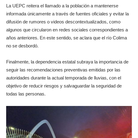
La UEPC reitera el llamado a la población a mantenerse
informada únicamente a través de fuentes oficiales y evitar la
difusión de rumores o videos descontextualizados, como
algunos que circularon en redes sociales correspondientes a
años anteriores. En este sentido, se aclara que el río Colima
no se desbordó.
Finalmente, la dependencia estatal subraya la importancia de
seguir las recomendaciones preventivas emitidas por las
autoridades durante la actual temporada de lluvias, con el
objetivo de reducir riesgos y salvaguardar la seguridad de
todas las personas.