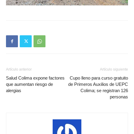
Artículo anterior
Artículo siguiente
Salud Colima expone factores
Cupo lleno para curso gratuito
que aumentan riesgo de
de Primeros Auxilios de UEPC
alergias
Colima; se registran 126
personas