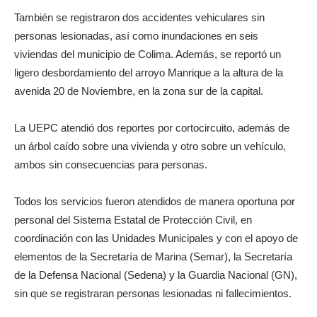
También se registraron dos accidentes vehiculares sin
personas lesionadas, así como inundaciones en seis
viviendas del municipio de Colima. Además, se reportó un
ligero desbordamiento del arroyo Manrique a la altura de la
avenida 20 de Noviembre, en la zona sur de la capital.
La UEPC atendió dos reportes por cortocircuito, además de
un árbol caído sobre una vivienda y otro sobre un vehículo,
ambos sin consecuencias para personas.
Todos los servicios fueron atendidos de manera oportuna por
personal del Sistema Estatal de Protección Civil, en
coordinación con las Unidades Municipales y con el apoyo de
elementos de la Secretaría de Marina (Semar), la Secretaría
de la Defensa Nacional (Sedena) y la Guardia Nacional (GN),
sin que se registraran personas lesionadas ni fallecimientos.