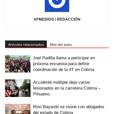
AFMEDIOS / REDACCIÓN
Artículos relacionados
Más del autor
Joel Padilla llama a participar en
próxima encuesta para definir
coordinación de la 4T en Colima
Accidente múltiple deja varios
lesionados en la carretera Colima –
Pihuamo
Rosi Bayardo se reúne con abogados
del estado de Colima