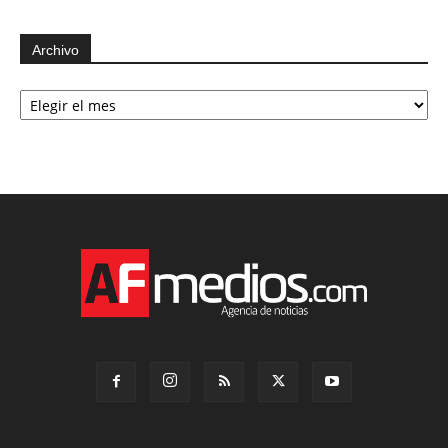
Archivo
Archivo