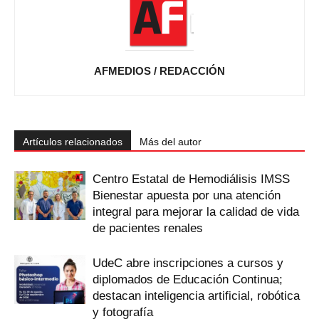
AFMEDIOS / REDACCIÓN
Artículos relacionados
Más del autor
Centro Estatal de Hemodiálisis IMSS
Bienestar apuesta por una atención
integral para mejorar la calidad de vida
de pacientes renales
UdeC abre inscripciones a cursos y
diplomados de Educación Continua;
destacan inteligencia artificial, robótica
y fotografía