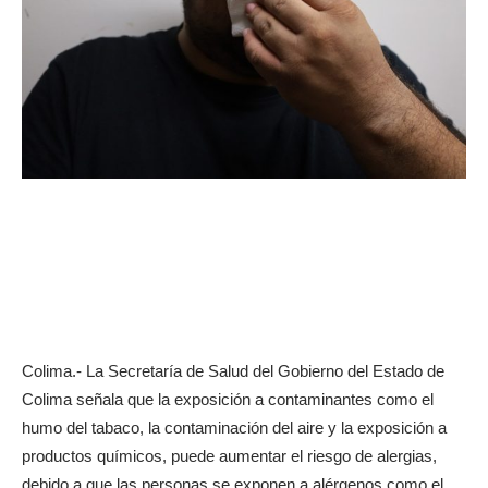
Colima.- La Secretaría de Salud del Gobierno del Estado de
Colima señala que la exposición a contaminantes como el
humo del tabaco, la contaminación del aire y la exposición a
productos químicos, puede aumentar el riesgo de alergias,
debido a que las personas se exponen a alérgenos como el