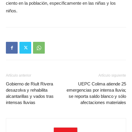
ciento en la población, específicamente en las niñas y los
niños.
Artículo anterior
Artículo siguiente
Gobierno de Riult Rivera
UEPC Colima atiende 25
desazolva y rehabilita
emergencias por intensa lluvia;
alcantarillas y vados tras
se reporta saldo blanco y sólo
intensas lluvias
afectaciones materiales