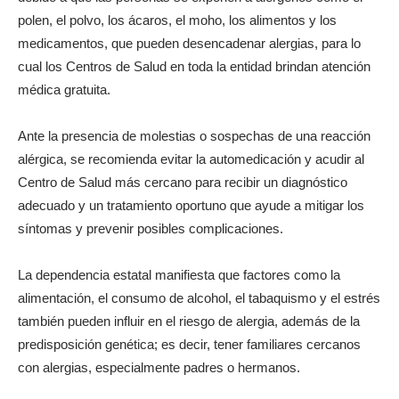
polen, el polvo, los ácaros, el moho, los alimentos y los
medicamentos, que pueden desencadenar alergias, para lo
cual los Centros de Salud en toda la entidad brindan atención
médica gratuita.
Ante la presencia de molestias o sospechas de una reacción
alérgica, se recomienda evitar la automedicación y acudir al
Centro de Salud más cercano para recibir un diagnóstico
adecuado y un tratamiento oportuno que ayude a mitigar los
síntomas y prevenir posibles complicaciones.
La dependencia estatal manifiesta que factores como la
alimentación, el consumo de alcohol, el tabaquismo y el estrés
también pueden influir en el riesgo de alergia, además de la
predisposición genética; es decir, tener familiares cercanos
con alergias, especialmente padres o hermanos.