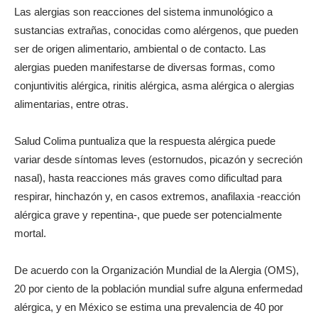
Las alergias son reacciones del sistema inmunológico a
sustancias extrañas, conocidas como alérgenos, que pueden
ser de origen alimentario, ambiental o de contacto. Las
alergias pueden manifestarse de diversas formas, como
conjuntivitis alérgica, rinitis alérgica, asma alérgica o alergias
alimentarias, entre otras.
Salud Colima puntualiza que la respuesta alérgica puede
variar desde síntomas leves (estornudos, picazón y secreción
nasal), hasta reacciones más graves como dificultad para
respirar, hinchazón y, en casos extremos, anafilaxia -reacción
alérgica grave y repentina-, que puede ser potencialmente
mortal.
De acuerdo con la Organización Mundial de la Alergia (OMS),
20 por ciento de la población mundial sufre alguna enfermedad
alérgica, y en México se estima una prevalencia de 40 por