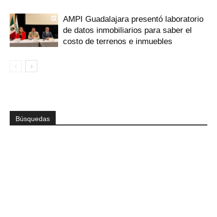
AMPI Guadalajara presentó laboratorio
de datos inmobiliarios para saber el
costo de terrenos e inmuebles
Búsquedas