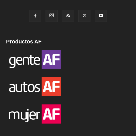
Productos AF