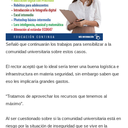
Señaló que continuarán los trabajos para sensibilizar a la
comunidad universitaria sobre estos casos.
El rector aceptó que lo ideal sería tener una buena logística e
infraestructura en materia seguridad, sin embargo saben que
eso les implicaría grandes gastos.
“Tratamos de aprovechar los recursos que tenemos al
máximo”.
Al ser cuestionado sobre si la comunidad universitaria está en
riesgo por la situación de inseguridad que se vive en la