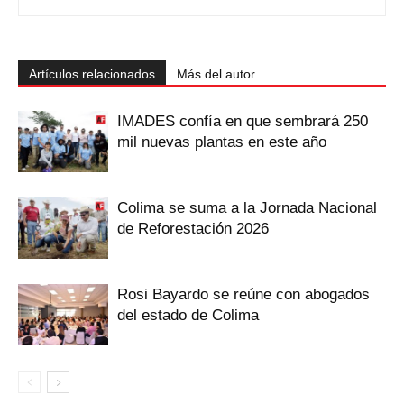
Artículos relacionados
Más del autor
IMADES confía en que sembrará 250
mil nuevas plantas en este año
Colima se suma a la Jornada Nacional
de Reforestación 2026
Rosi Bayardo se reúne con abogados
del estado de Colima