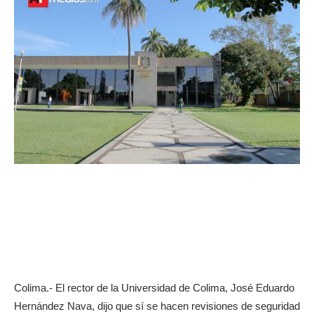
Colima.- El rector de la Universidad de Colima, José Eduardo
Hernández Nava, dijo que sí se hacen revisiones de seguridad