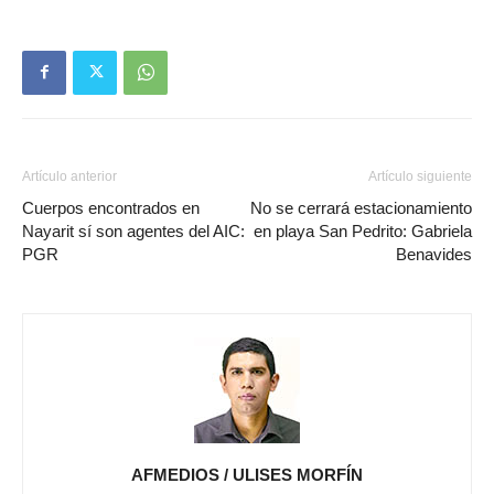
Artículo anterior
Artículo siguiente
Cuerpos encontrados en
No se cerrará estacionamiento
Nayarit sí son agentes del AIC:
en playa San Pedrito: Gabriela
PGR
Benavides
AFMEDIOS / ULISES MORFÍN