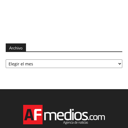
Archivo
Archivo