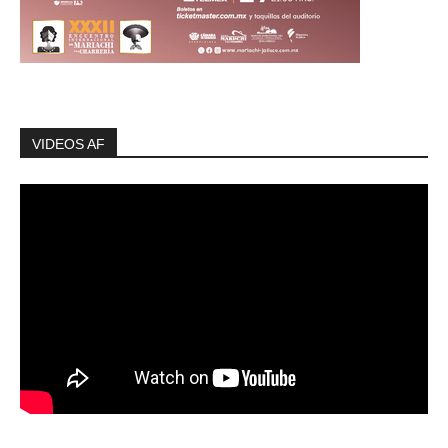
VIDEOS AF