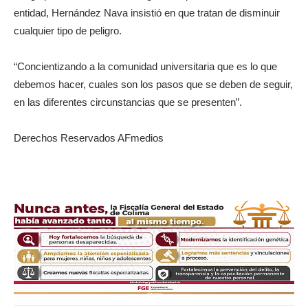
entidad, Hernández Nava insistió en que tratan de disminuir
cualquier tipo de peligro.
“Concientizando a la comunidad universitaria que es lo que
debemos hacer, cuales son los pasos que se deben de seguir,
en las diferentes circunstancias que se presenten”.
Derechos Reservados AFmedios