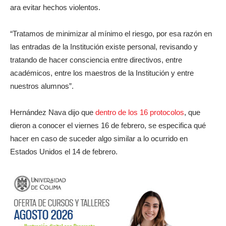
ara evitar hechos violentos.
“Tratamos de minimizar al mínimo el riesgo, por esa razón en
las entradas de la Institución existe personal, revisando y
tratando de hacer consciencia entre directivos, entre
académicos, entre los maestros de la Institución y entre
nuestros alumnos”.
Hernández Nava dijo que
dentro de los 16 protocolos
, que
dieron a conocer el viernes 16 de febrero, se especifica qué
hacer en caso de suceder algo similar a lo ocurrido en
Estados Unidos el 14 de febrero.