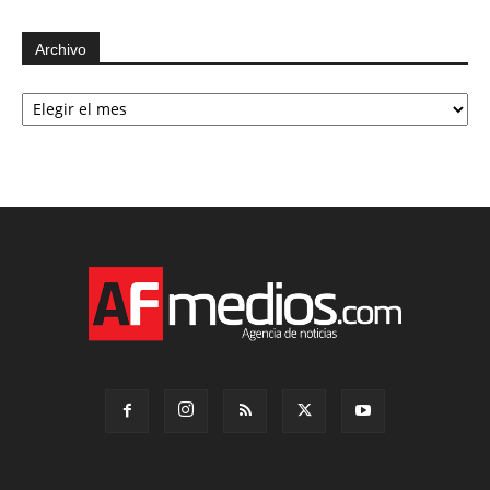
Archivo
Archivo