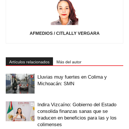
AFMEDIOS / CITLALLY VERGARA
Artículos relacionados
Más del autor
Lluvias muy fuertes en Colima y
Michoacán: SMN
Indira Vizcaíno: Gobierno del Estado
consolida finanzas sanas que se
traducen en beneficios para las y los
colimenses