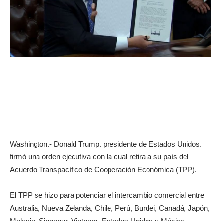
Washington.- Donald Trump, presidente de Estados Unidos,
firmó una orden ejecutiva con la cual retira a su país del
Acuerdo Transpacífico de Cooperación Económica (TPP).
El TPP se hizo para potenciar el intercambio comercial entre
Australia, Nueva Zelanda, Chile, Perú, Burdei, Canadá, Japón,
Malasia, Singapur, Vietnam, Estados Unidos y México.