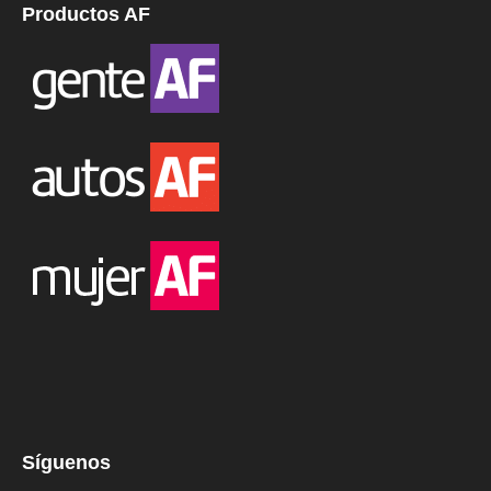
Productos AF
Síguenos