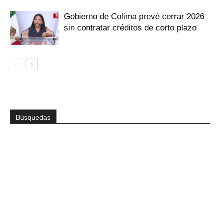
Gobierno de Colima prevé cerrar 2026
sin contratar créditos de corto plazo
Búsquedas