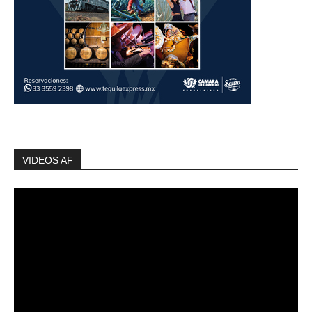
VIDEOS AF