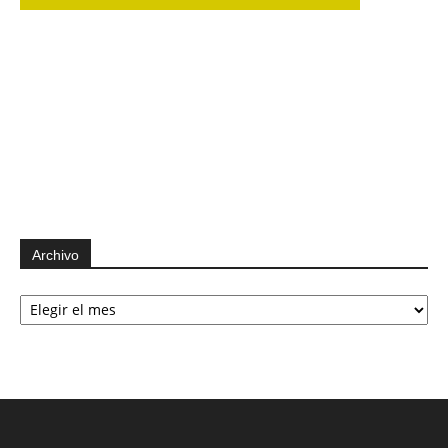
Archivo
Archivo