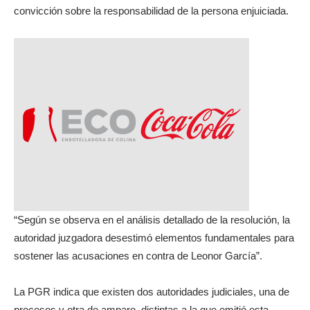
convicción sobre la responsabilidad de la persona enjuiciada.
“Según se observa en el análisis detallado de la resolución, la
autoridad juzgadora desestimó elementos fundamentales para
sostener las acusaciones en contra de Leonor García”.
La PGR indica que existen dos autoridades judiciales, una de
procesos y otra de amparo, distintas a la que emitió esta