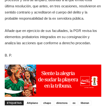
última resolución, que antes, en tres ocasiones, resolvieron en
sentido contrario y acreditaron el cuerpo del delito y la
probable responsabilidad de la ex servidora pública.
Añade que en ejercicio de sus facultades, la PGR revisa los
elementos probatorios integrados en su consignación y
analiza las acciones que conforme a derecho procedan.
B. P.
ETIQUETAS
Altiplano
chapo
directora
ex
liberan