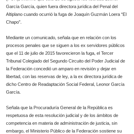
García García, quien fuera directora jurídica del Penal del
Altiplano cuando ocurrió la fuga de Joaquín Guzmán Loera “El
Chapo”.
Mediante un comunicado, señala que en relación con los
procesos penales que se siguen a los ex servidores públicos
que el 11 de julio de 2015 favorecieron la fuga, el Tercer
Tribunal Colegiado del Segundo Circuito del Poder Judicial de
la Federación concedió un amparo en revisión y dejar en
libertad, con las reservas de ley, a la ex directora jurídica de
dicho Centro de Readaptación Social Federal, Leonor García
García.
Señala que la Procuraduría General de la República es
respetuosa de esta resolución judicial y de los ámbitos de
competencia en materia de administración de justicia, sin
embargo, el Ministerio Público de la Federación sostiene su