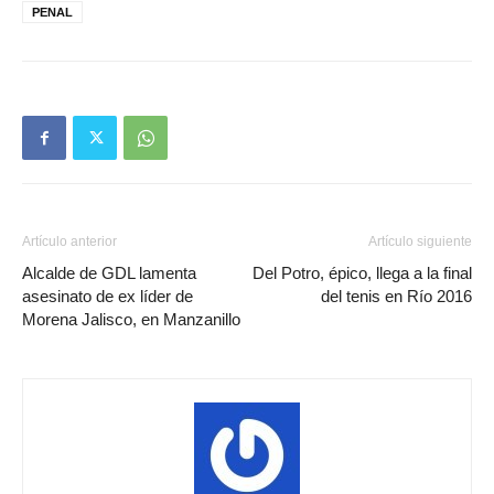
PENAL
Artículo anterior
Artículo siguiente
Alcalde de GDL lamenta
Del Potro, épico, llega a la final
asesinato de ex líder de
del tenis en Río 2016
Morena Jalisco, en Manzanillo