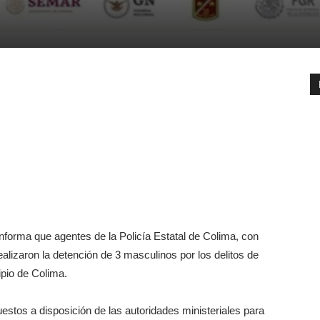
forma que agentes de la Policía Estatal de Colima, con
lizaron la detención de 3 masculinos por los delitos de
ipio de Colima.
estos a disposición de las autoridades ministeriales para