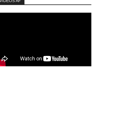
VIDEOS AF