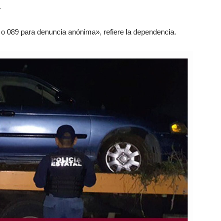
.
o 089 para denuncia anónima», refiere la dependencia.