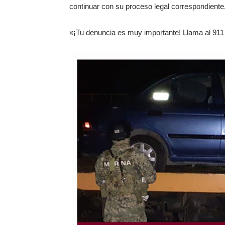
continuar con su proceso legal correspondiente
«¡Tu denuncia es muy importante! Llama al 911 