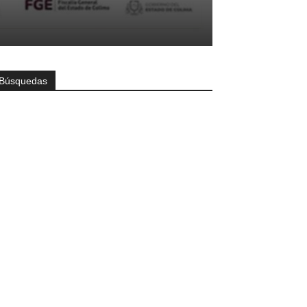
Búsquedas