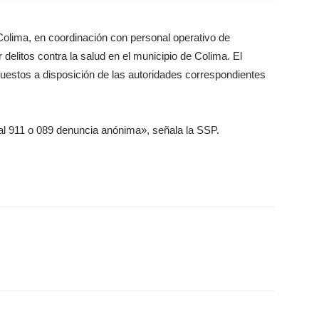
Colima, en coordinación con personal operativo de
 delitos contra la salud en el municipio de Colima. El
uestos a disposición de las autoridades correspondientes
al 911 o 089 denuncia anónima», señala la SSP.