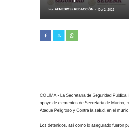
Por
AFMEDIOS / REDACCIÓN
-
Oct 2, 2023
COLIMA.- La Secretaría de Seguridad Pública in
apoyo de elementos de Secretaría de Marina, rea
Ataque Peligroso y Contra la salud, en el munic
Los detenidos, así como lo asegurado fueron pu