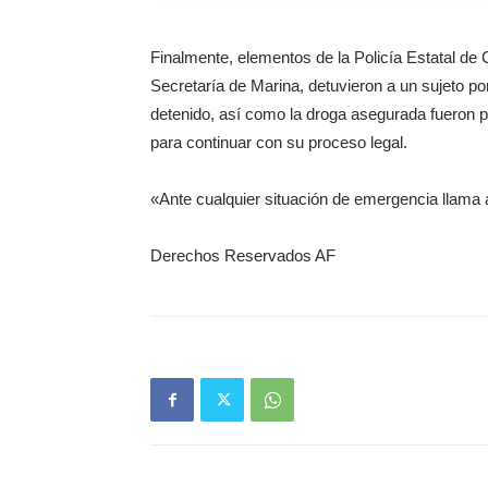
Finalmente, elementos de la Policía Estatal de 
Secretaría de Marina, detuvieron a un sujeto por
detenido, así como la droga asegurada fueron p
para continuar con su proceso legal.
«Ante cualquier situación de emergencia llama 
Derechos Reservados AF