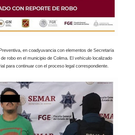
al Preventiva, en coadyuvancia con elementos de Secretaría
de robo en el municipio de Colima. El vehículo localizado
rial para continuar con el proceso legal correspondiente.