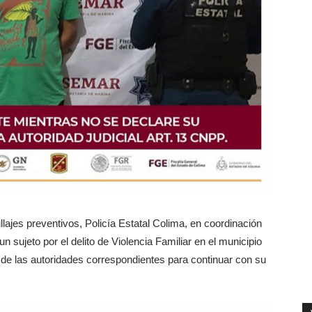
llajes preventivos, Policía Estatal Colima, en coordinación
n sujeto por el delito de Violencia Familiar en el municipio
 de las autoridades correspondientes para continuar con su