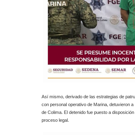
Así mismo, derivado de las estrategias de patru
con personal operativo de Marina, detuvieron a u
de Colima. El detenido fue puesto a disposición
proceso legal.