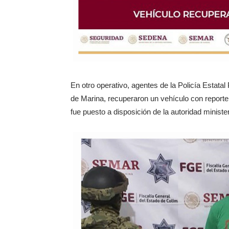
En otro operativo, agentes de la Policía Estat
de Marina, recuperaron un vehículo con reporte 
fue puesto a disposición de la autoridad ministe