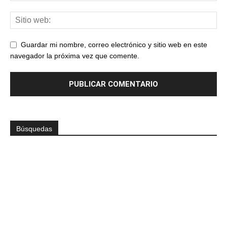
Guardar mi nombre, correo electrónico y sitio web en este
navegador la próxima vez que comente.
Búsquedas