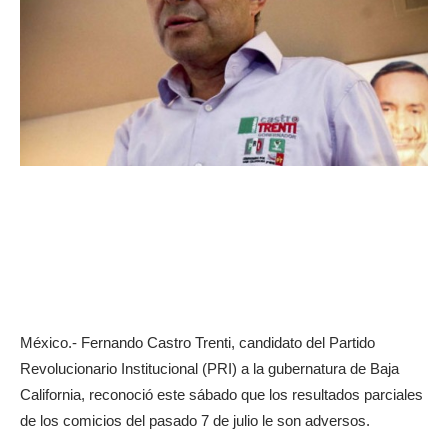
México.- Fernando Castro Trenti, candidato del Partido
Revolucionario Institucional (PRI) a la gubernatura de Baja
California, reconoció este sábado que los resultados parciales
de los comicios del pasado 7 de julio le son adversos.