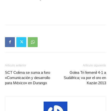
Artículo anterior
Artículo siguiente
SCT Colima se suma a foro
Golea Tri femenil 4-1 a
«Comunicación y desarrollo
Sudáfrica; va por el oro en
para México» en Durango
Kazán 2013