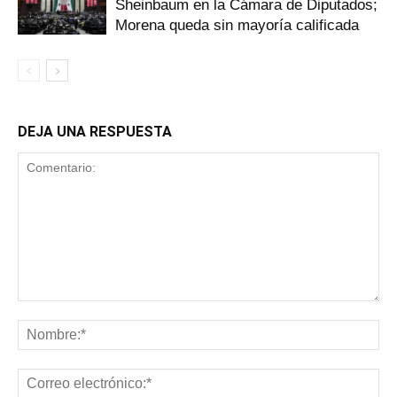
Sheinbaum en la Cámara de Diputados;
Morena queda sin mayoría calificada
DEJA UNA RESPUESTA