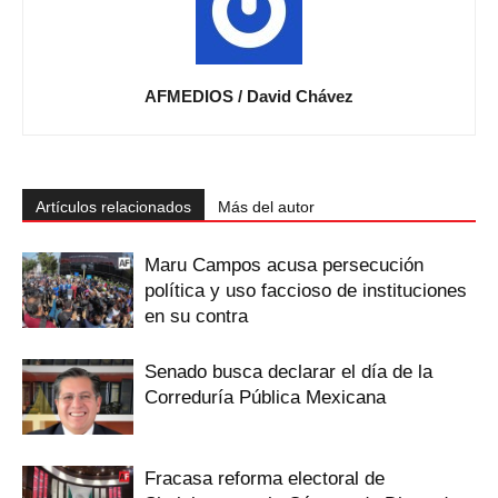
AFMEDIOS / David Chávez
Artículos relacionados
Más del autor
Maru Campos acusa persecución
política y uso faccioso de instituciones
en su contra
Senado busca declarar el día de la
Correduría Pública Mexicana
Fracasa reforma electoral de