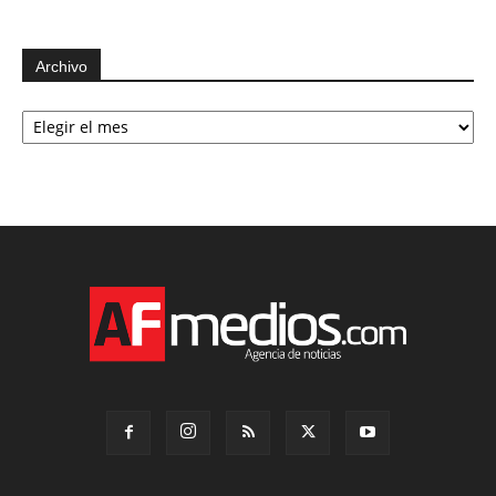
Archivo
Archivo