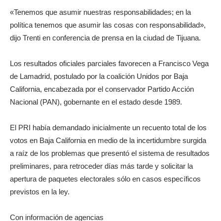
«Tenemos que asumir nuestras responsabilidades; en la
política tenemos que asumir las cosas con responsabilidad»,
dijo Trenti en conferencia de prensa en la ciudad de Tijuana.
Los resultados oficiales parciales favorecen a Francisco Vega
de Lamadrid, postulado por la coalición Unidos por Baja
California, encabezada por el conservador Partido Acción
Nacional (PAN), gobernante en el estado desde 1989.
El PRI había demandado inicialmente un recuento total de los
votos en Baja California en medio de la incertidumbre surgida
a raíz de los problemas que presentó el sistema de resultados
preliminares, para retroceder días más tarde y solicitar la
apertura de paquetes electorales sólo en casos específicos
previstos en la ley.
Con información de agencias