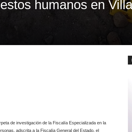
restos humanos en Vill
ta de investigación de la Fiscalía Especializada en la
sonas, adscrita a la Fiscalía General del Estado, el