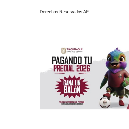
Derechos Reservados AF