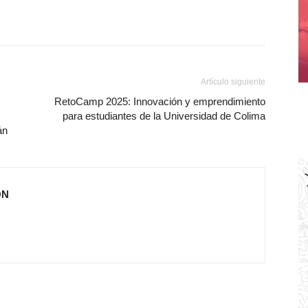
Artículo siguiente
RetoCamp 2025: Innovación y emprendimiento
para estudiantes de la Universidad de Colima
án
ÓN