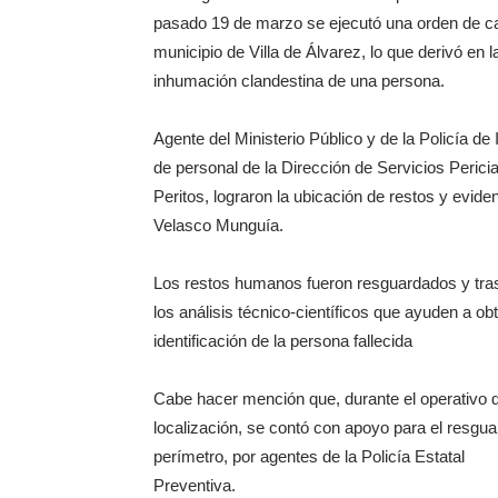
pasado 19 de marzo se ejecutó una orden de cat
municipio de Villa de Álvarez, lo que derivó en 
inhumación clandestina de una persona.
Agente del Ministerio Público y de la Policía d
de personal de la Dirección de Servicios Perici
Peritos, lograron la ubicación de restos y eviden
Velasco Munguía.
Los restos humanos fueron resguardados y tras
los análisis técnico-científicos que ayuden a obt
identificación de la persona fallecida
Cabe hacer mención que, durante el operativo 
localización, se contó con apoyo para el resgua
perímetro, por agentes de la Policía Estatal
Preventiva.