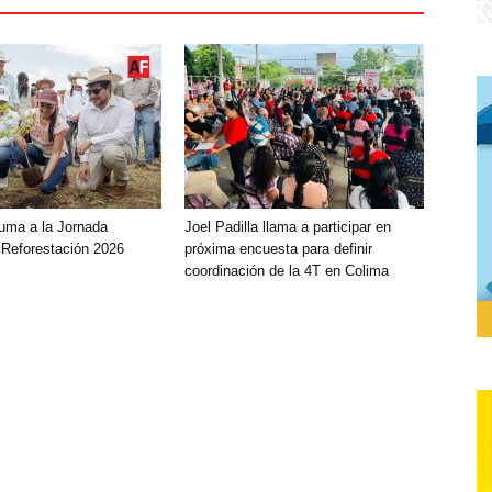
uma a la Jornada
Joel Padilla llama a participar en
 Reforestación 2026
próxima encuesta para definir
coordinación de la 4T en Colima