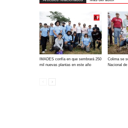
IMADES confía en que sembrará 250
Colima se s
mil nuevas plantas en este año
Nacional de