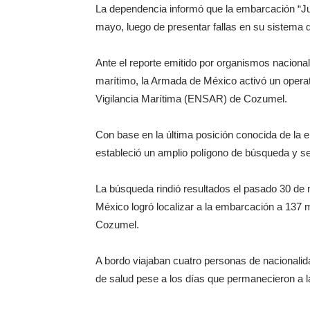
La dependencia informó que la embarcación “Ju
mayo, luego de presentar fallas en su sistema 
Ante el reporte emitido por organismos naciona
marítimo, la Armada de México activó un opera
Vigilancia Marítima (ENSAR) de Cozumel.
Con base en la última posición conocida de la 
estableció un amplio polígono de búsqueda y se
La búsqueda rindió resultados el pasado 30 de
México logró localizar a la embarcación a 137
Cozumel.
A bordo viajaban cuatro personas de nacionalid
de salud pese a los días que permanecieron a l