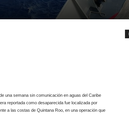
 una semana sin comunicación en aguas del Caribe
era reportada como desaparecida fue localizada por
ente a las costas de Quintana Roo, en una operación que