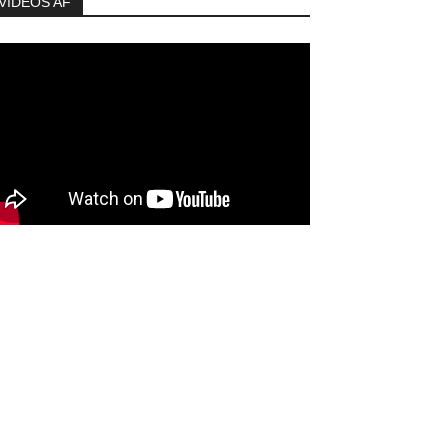
VIDEOS AF