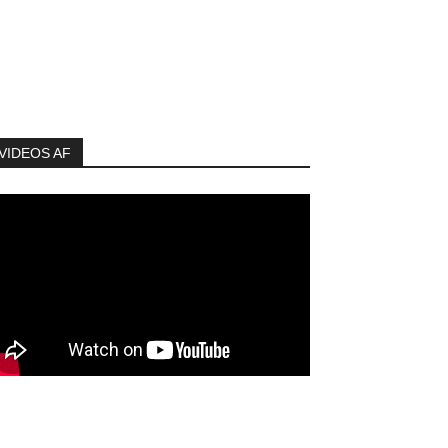
VIDEOS AF