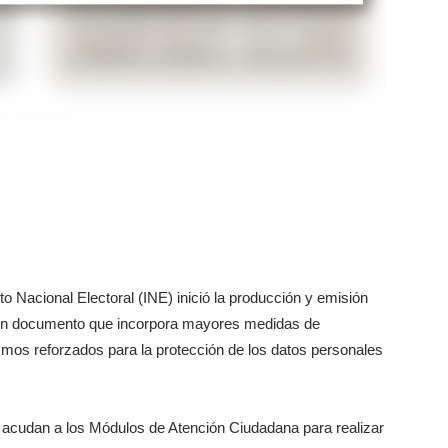
uto Nacional Electoral (INE) inició la producción y emisión
, un documento que incorpora mayores medidas de
mos reforzados para la protección de los datos personales
 acudan a los Módulos de Atención Ciudadana para realizar