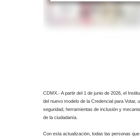
CDMX.- A partir del 1 de junio de 2026, el Instit
del nuevo modelo de la Credencial para Votar
seguridad, herramientas de inclusión y mecanis
de la ciudadanía.
Con esta actualización, todas las personas que