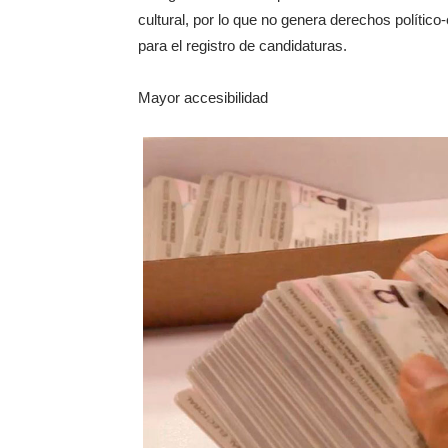
cultural, por lo que no genera derechos político
para el registro de candidaturas.
Mayor accesibilidad