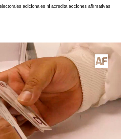
-electorales adicionales ni acredita acciones afirmativas