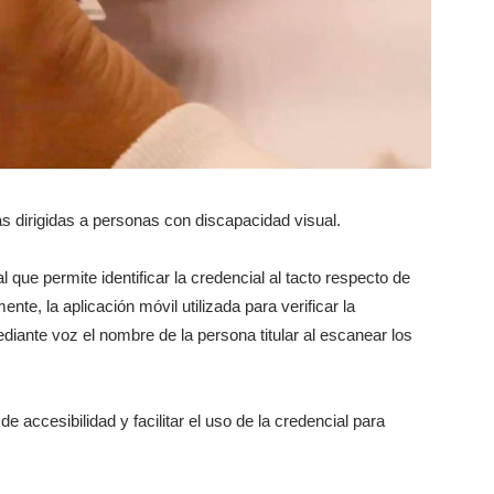
 dirigidas a personas con discapacidad visual.
que permite identificar la credencial al tacto respecto de
te, la aplicación móvil utilizada para verificar la
iante voz el nombre de la persona titular al escanear los
 accesibilidad y facilitar el uso de la credencial para