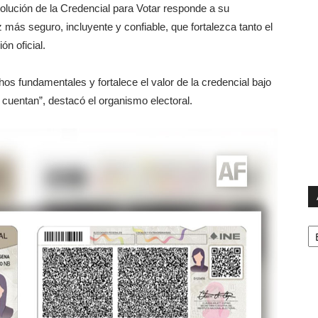
evolución de la Credencial para Votar responde a su
s seguro, incluyente y confiable, que fortalezca tanto el
ón oficial.
os fundamentales y fortalece el valor de la credencial bajo
 cuentan”, destacó el organismo electoral.
Ar