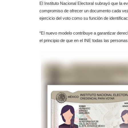
El Instituto Nacional Electoral subrayó que la 
compromiso de ofrecer un documento cada vez má
ejercicio del voto como su función de identificaci
“El nuevo modelo contribuye a garantizar derech
el principio de que en el INE todas las personas