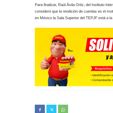
Para finalizar, Raúl Ávila Ortiz, del Instituto In
consideró que la rendición de cuentas es el mot
en México la Sala Superior del TEPJF está a 