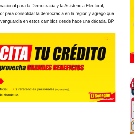
ternacional para la Democracia y la Asistencia Electoral,
or para consolidar la democracia en la región y agregó que
la vanguardia en estos cambios desde hace una década. BP