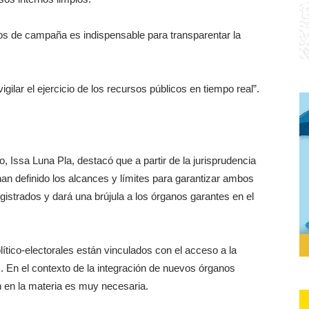
os de campaña es indispensable para transparentar la
gilar el ejercicio de los recursos públicos en tiempo real”.
, Issa Luna Pla, destacó que a partir de la jurisprudencia
an definido los alcances y límites para garantizar ambos
gistrados y dará una brújula a los órganos garantes en el
olítico-electorales están vinculados con el acceso a la
. En el contexto de la integración de nuevos órganos
ón en la materia es muy necesaria.