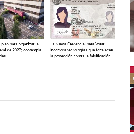
plan para organizar la
La nueva Credencial para Votar
deral de 2027; contempla
incorpora tecnologías que fortalecen
ades
la protección contra la falsificación