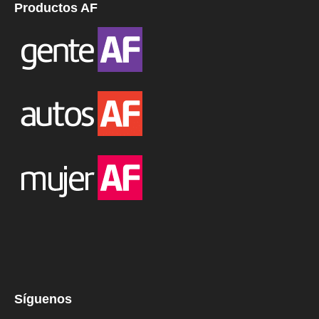
Productos AF
Síguenos