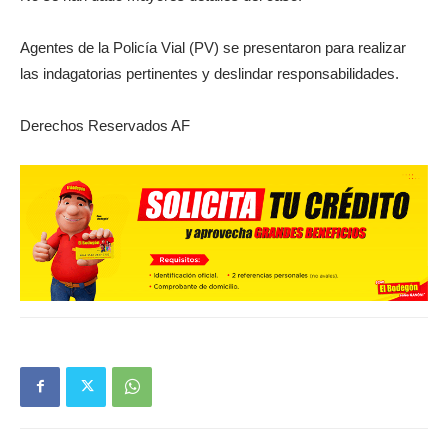
Agentes de la Policía Vial (PV) se presentaron para realizar
las indagatorias pertinentes y deslindar responsabilidades.
Derechos Reservados AF