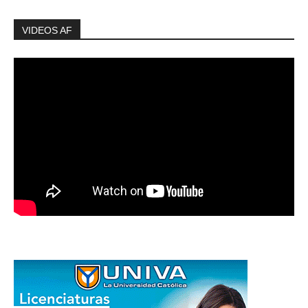
VIDEOS AF