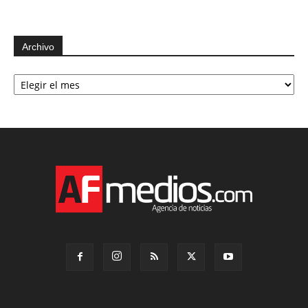
Archivo
Archivo