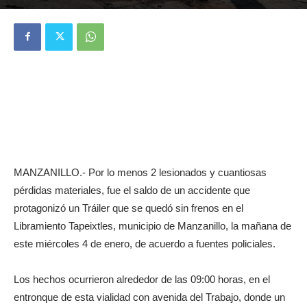
MANZANILLO.- Por lo menos 2 lesionados y cuantiosas
pérdidas materiales, fue el saldo de un accidente que
protagonizó un Tráiler que se quedó sin frenos en el
Libramiento Tapeixtles, municipio de Manzanillo, la mañana de
este miércoles 4 de enero, de acuerdo a fuentes policiales.
Los hechos ocurrieron alrededor de las 09:00 horas, en el
entronque de esta vialidad con avenida del Trabajo, donde un