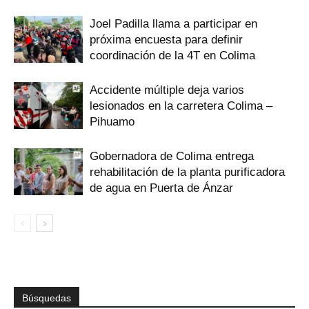
Joel Padilla llama a participar en
próxima encuesta para definir
coordinación de la 4T en Colima
Accidente múltiple deja varios
lesionados en la carretera Colima –
Pihuamo
Gobernadora de Colima entrega
rehabilitación de la planta purificadora
de agua en Puerta de Ánzar
Búsquedas