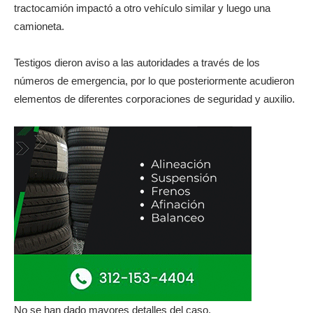
tractocamión impactó a otro vehículo similar y luego una
camioneta.
Testigos dieron aviso a las autoridades a través de los
números de emergencia, por lo que posteriormente acudieron
elementos de diferentes corporaciones de seguridad y auxilio.
No se han dado mayores detalles del caso.