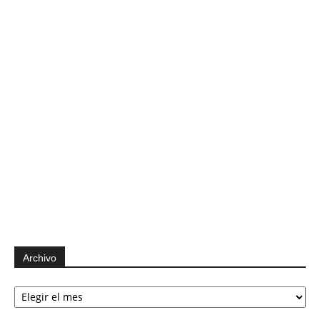
Archivo
Archivo