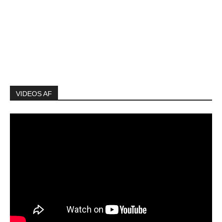
VIDEOS AF