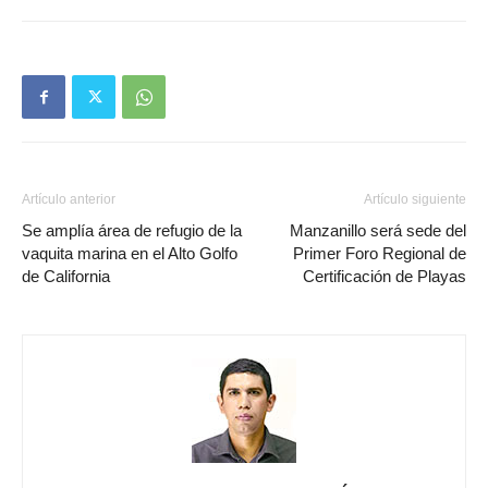
Artículo anterior
Artículo siguiente
Se amplía área de refugio de la
Manzanillo será sede del
vaquita marina en el Alto Golfo
Primer Foro Regional de
de California
Certificación de Playas