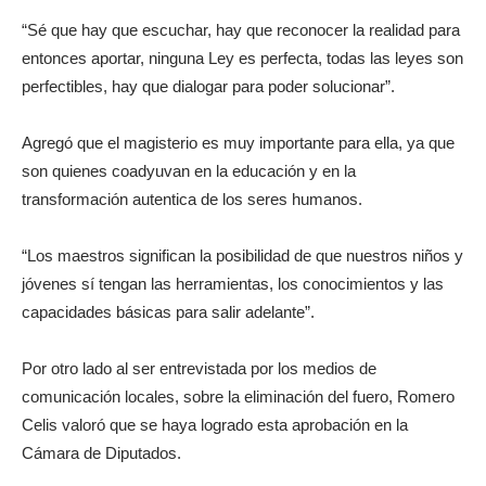
“Sé que hay que escuchar, hay que reconocer la realidad para
entonces aportar, ninguna Ley es perfecta, todas las leyes son
perfectibles, hay que dialogar para poder solucionar”.
Agregó que el magisterio es muy importante para ella, ya que
son quienes coadyuvan en la educación y en la
transformación autentica de los seres humanos.
“Los maestros significan la posibilidad de que nuestros niños y
jóvenes sí tengan las herramientas, los conocimientos y las
capacidades básicas para salir adelante”.
Por otro lado al ser entrevistada por los medios de
comunicación locales, sobre la eliminación del fuero, Romero
Celis valoró que se haya logrado esta aprobación en la
Cámara de Diputados.