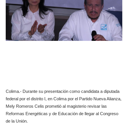
Colima.- Durante su presentación como candidata a diputada
federal por el distrito I, en Colima por el Partido Nueva Alianza,
Mely Romeros Celis prometió al magisterio revisar las
Reformas Energéticas y de Educación de llegar al Congreso
de la Unión.