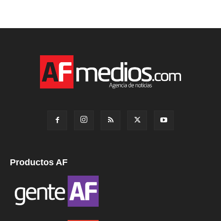
Productos AF