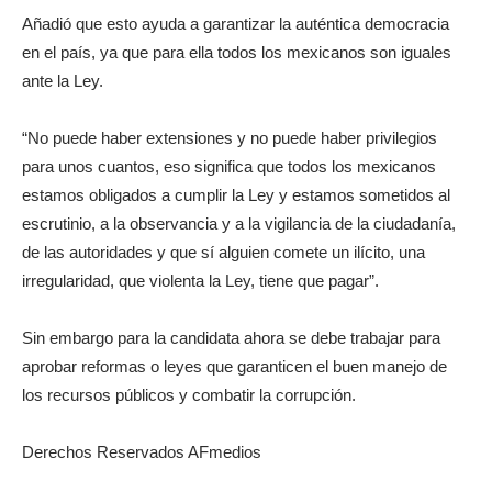
Añadió que esto ayuda a garantizar la auténtica democracia
en el país, ya que para ella todos los mexicanos son iguales
ante la Ley.
“No puede haber extensiones y no puede haber privilegios
para unos cuantos, eso significa que todos los mexicanos
estamos obligados a cumplir la Ley y estamos sometidos al
escrutinio, a la observancia y a la vigilancia de la ciudadanía,
de las autoridades y que sí alguien comete un ilícito, una
irregularidad, que violenta la Ley, tiene que pagar”.
Sin embargo para la candidata ahora se debe trabajar para
aprobar reformas o leyes que garanticen el buen manejo de
los recursos públicos y combatir la corrupción.
Derechos Reservados AFmedios