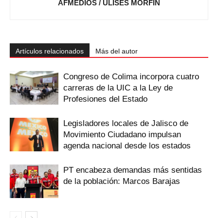
AFMEDIOS / ULISES MORFÍN
Artículos relacionados
Más del autor
Congreso de Colima incorpora cuatro
carreras de la UIC a la Ley de
Profesiones del Estado
Legisladores locales de Jalisco de
Movimiento Ciudadano impulsan
agenda nacional desde los estados
PT encabeza demandas más sentidas
de la población: Marcos Barajas