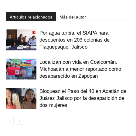
Artículos relacionados
Más del autor
Por agua turbia, el SIAPA hará
descuentos en 203 colonias de
Tlaquepaque, Jalisco
Localizan con vida en Coalcomán,
Michoacán a menor reportado como
desaparecido en Zapopan
Bloquean el Paso del 40 en Acatlán de
Juárez Jalisco por la desaparición de
dos mujeres