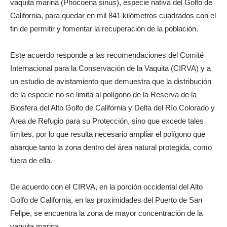
vaquita marina (Phocoena sinus), especie nativa del Golfo de
California, para quedar en mil 841 kilómetros cuadrados con el
fin de permitir y fomentar la recuperación de la población.
Este acuerdo responde a las recomendaciones del Comité
Internacional para la Conservación de la Vaquita (CIRVA) y a
un estudio de avistamiento que demuestra que la distribución
de la especie no se limita al polígono de la Reserva de la
Biosfera del Alto Golfo de California y Delta del Río Colorado y
Área de Refugio para su Protección, sino que excede tales
límites, por lo que resulta necesario ampliar el polígono que
abarque tanto la zona dentro del área natural protegida, como
fuera de ella.
De acuerdo con el CIRVA, en la porción occidental del Alto
Golfo de California, en las proximidades del Puerto de San
Felipe, se encuentra la zona de mayor concentración de la
vaquita marina.