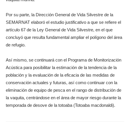
Por su parte, la Dirección General de Vida Silvestre de la
SEMARNAT elaboró el estudio justificativo a que se refiere el
artículo 67 de la Ley General de Vida Silvestre, en el que
concluyó que resulta fundamental ampliar el polígono del área
de refugio.
Así mismo, se continuará con el Programa de Monitorización
Acústica para posibilitar la estimación de la tendencia de la
población y la evaluación de la eficacia de las medidas de
conservación actuales y futuras, así como continuar con la
eliminación de equipo de pesca en el rango de distribución de
la vaquita, centrándose en el área de mayor riesgo durante la
temporada de desove de la totoaba (Totoaba macdonaldi).