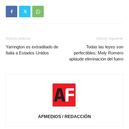
Artículo anterior
Artículo siguiente
Yarrington es extraditado de
Todas las leyes son
Italia a Estados Unidos
perfectibles; Mely Romero
aplaude eliminación del fuero
AFMEDIOS / REDACCIÓN