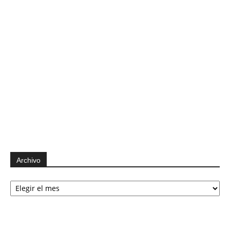
Archivo
Archivo