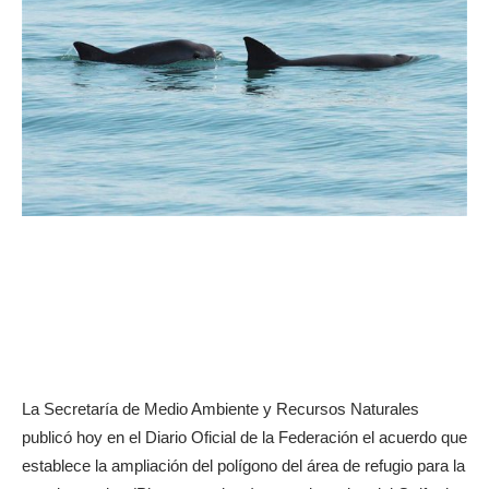
La Secretaría de Medio Ambiente y Recursos Naturales
publicó hoy en el Diario Oficial de la Federación el acuerdo que
establece la ampliación del polígono del área de refugio para la