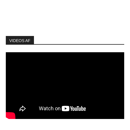
VIDEOS AF