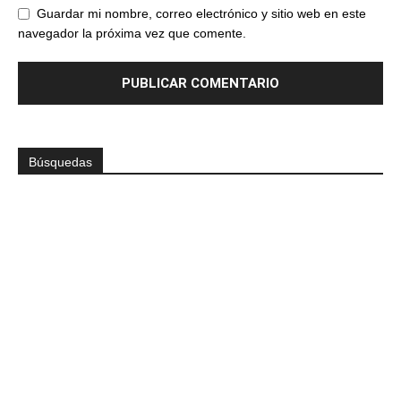
Guardar mi nombre, correo electrónico y sitio web en este
navegador la próxima vez que comente.
Búsquedas