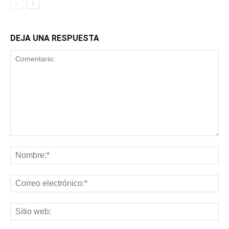
DEJA UNA RESPUESTA