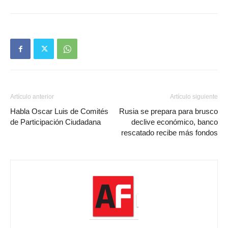
Artículo anterior
Artículo siguiente
Habla Oscar Luis de Comités
Rusia se prepara para brusco
de Participación Ciudadana
declive económico, banco
rescatado recibe más fondos