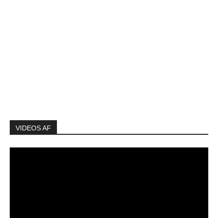
VIDEOS AF