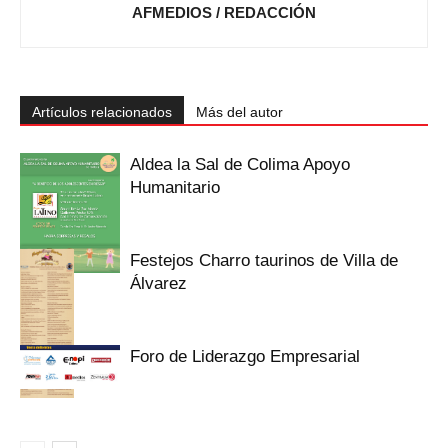
AFMEDIOS / REDACCIÓN
Artículos relacionados
Más del autor
Aldea la Sal de Colima Apoyo
Humanitario
Festejos Charro taurinos de Villa de
Álvarez
Foro de Liderazgo Empresarial