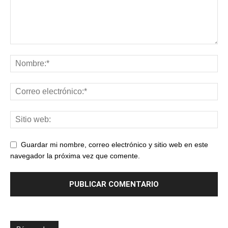
Guardar mi nombre, correo electrónico y sitio web en este
navegador la próxima vez que comente.