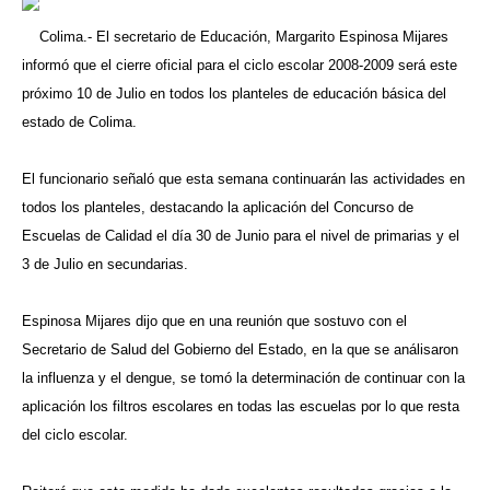
Colima.- El secretario de Educación, Margarito Espinosa Mijares
informó que el cierre oficial para el ciclo escolar 2008-2009 será este
próximo 10 de Julio en todos los planteles de educación básica del
estado de Colima.
El funcionario señaló que esta semana continuarán las actividades en
todos los planteles, destacando la aplicación del Concurso de
Escuelas de Calidad el día 30 de Junio para el nivel de primarias y el
3 de Julio en secundarias.
Espinosa Mijares dijo que en una reunión que sostuvo con el
Secretario de Salud del Gobierno del Estado, en la que se análisaron
la influenza y el dengue, se tomó la determinación de continuar con la
aplicación los filtros escolares en todas las escuelas por lo que resta
del ciclo escolar.