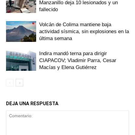
Manzanillo deja 10 lesionados y un
fallecido
Volcán de Colima mantiene baja
actividad sísmica, sin explosiones en la
última semana
Indira mandó terna para dirigir
CIAPACOV; Vladimir Parra, Cesar
Macías y Elena Gutiérrez
DEJA UNA RESPUESTA