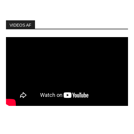
VIDEOS AF