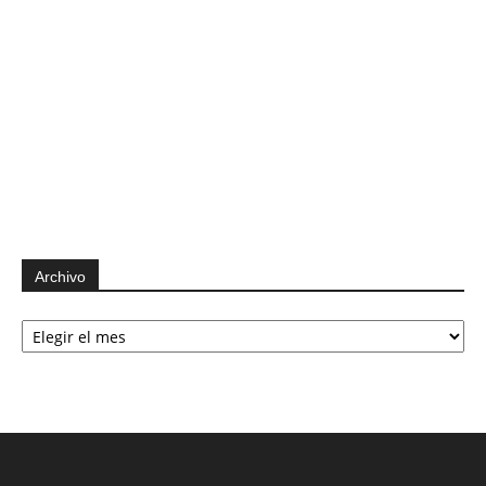
Archivo
Archivo