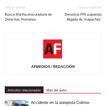
Artículo anterior
Artículo siguiente
Busca Martha procuraduría de
Denuncia PRI supuesta
Derechos Humanos
llegada de ‘mapaches’
AFMEDIOS / REDACCIÓN
Artículos relacionados
Más del autor
Accidente en la autopista Colima-