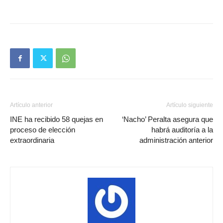
Artículo anterior
Artículo siguiente
INE ha recibido 58 quejas en
‘Nacho’ Peralta asegura que
proceso de elección
habrá auditoría a la
extraordinaria
administración anterior