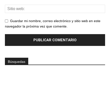
Guardar mi nombre, correo electrónico y sitio web en este
navegador la próxima vez que comente.
Búsquedas