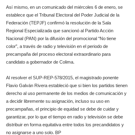
Así mismo, en un comunicado del miércoles 6 de enero, se
establece que el Tribunal Electoral del Poder Judicial de la
Federación (TEPJF) confirmó la resolución de la Sala
Regional Especializada que sancionó al Partido Acción
Nacional (PAN) por la difusión del promocional “No tiene
color”, a través de radio y televisión en el periodo de
precampaña del proceso electoral extraordinario para
candidato a gobernador de Colima.
Al resolver el SUP-REP-578/2015, el magistrado ponente
Flavio Galván Rivera estableció que si bien los partidos tienen
derecho al uso permanente de los medios de comunicación y
a decidir libremente su asignación, incluso su uso en
precampañas, el principio de equidad se debe de cuidar y
garantizar, por lo que el tiempo en radio y televisión se debe
distribuir en forma equitativa entre todos los precandidatos y
no asignarse a uno solo. BP