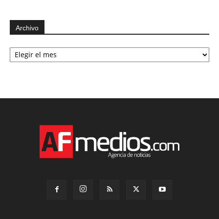
Archivo
Archivo