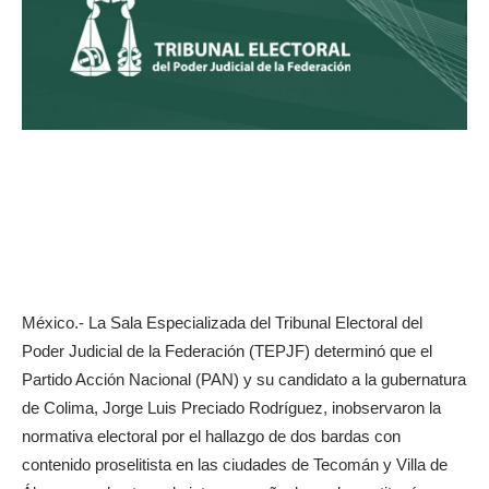
México.- La Sala Especializada del Tribunal Electoral del
Poder Judicial de la Federación (TEPJF) determinó que el
Partido Acción Nacional (PAN) y su candidato a la gubernatura
de Colima, Jorge Luis Preciado Rodríguez, inobservaron la
normativa electoral por el hallazgo de dos bardas con
contenido proselitista en las ciudades de Tecomán y Villa de