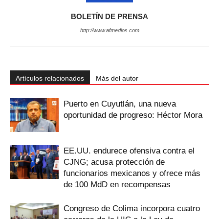
BOLETÍN DE PRENSA
http://www.afmedios.com
Artículos relacionados
Más del autor
Puerto en Cuyutlán, una nueva
oportunidad de progreso: Héctor Mora
EE.UU. endurece ofensiva contra el
CJNG; acusa protección de
funcionarios mexicanos y ofrece más
de 100 MdD en recompensas
Congreso de Colima incorpora cuatro