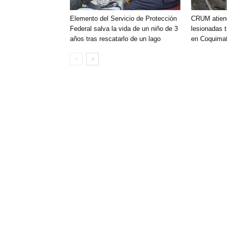
Elemento del Servicio de Protección
CRUM atien
Federal salva la vida de un niño de 3
lesionadas t
años tras rescatarlo de un lago
en Coquimat