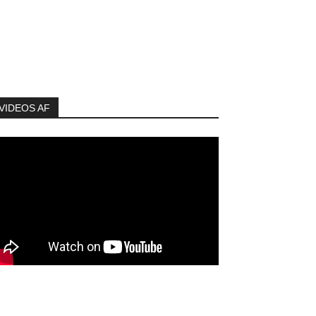
VIDEOS AF