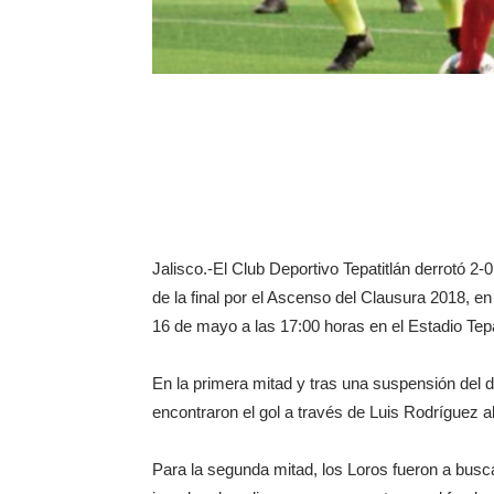
Jalisco.-El Club Deportivo Tepatitlán derrotó 2-
de la final por el Ascenso del Clausura 2018, en 
16 de mayo a las 17:00 horas en el Estadio T
En la primera mitad y tras una suspensión del du
encontraron el gol a través de Luis Rodríguez a
Para la segunda mitad, los Loros fueron a busca