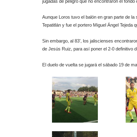
jugadas de peligro que no encontraron el fondo 
Aunque Loros tuvo el balón en gran parte de la 
Tepatitlán y fue el portero Miguel Ángel Tejeda 
Sin embargo, al 83’, los jaliscienses encontrar
de Jesús Ruiz, para así poner el 2-0 definitivo d
El duelo de vuelta se jugará el sábado 19 de ma