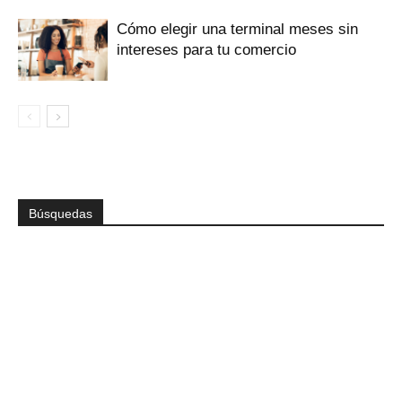
Cómo elegir una terminal meses sin
intereses para tu comercio
Búsquedas