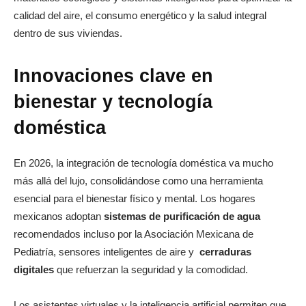
calidad del aire, el consumo energético y la salud integral
dentro de sus viviendas.
Innovaciones clave en
bienestar y tecnología
doméstica
En 2026, la integración de tecnología doméstica va mucho
más allá del lujo, consolidándose como una herramienta
esencial para el bienestar físico y mental. Los hogares
mexicanos adoptan
sistemas de purificación de agua
recomendados incluso por la Asociación Mexicana de
Pediatría, sensores inteligentes de aire y
cerraduras
digitales
que refuerzan la seguridad y la comodidad.
Los asistentes virtuales y la inteligencia artificial permiten que