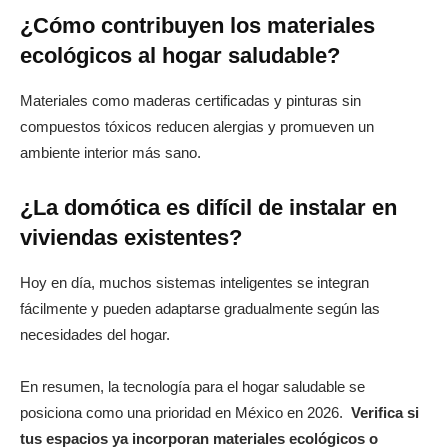
¿Cómo contribuyen los materiales
ecológicos al hogar saludable?
Materiales como maderas certificadas y pinturas sin
compuestos tóxicos reducen alergias y promueven un
ambiente interior más sano.
¿La domótica es difícil de instalar en
viviendas existentes?
Hoy en día, muchos sistemas inteligentes se integran
fácilmente y pueden adaptarse gradualmente según las
necesidades del hogar.
En resumen, la tecnología para el hogar saludable se
posiciona como una prioridad en México en 2026.
Verifica si
tus espacios ya incorporan materiales ecológicos o