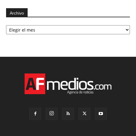
Archivo
Archivo