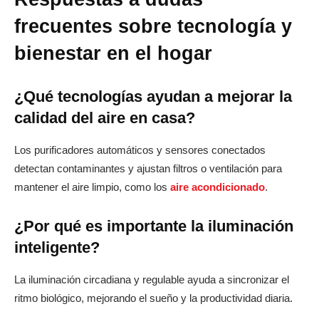
frecuentes sobre tecnología y
bienestar en el hogar
¿Qué tecnologías ayudan a mejorar la
calidad del aire en casa?
Los purificadores automáticos y sensores conectados
detectan contaminantes y ajustan filtros o ventilación para
mantener el aire limpio, como los
aire acondicionado
.
¿Por qué es importante la iluminación
inteligente?
La iluminación circadiana y regulable ayuda a sincronizar el
ritmo biológico, mejorando el sueño y la productividad diaria.