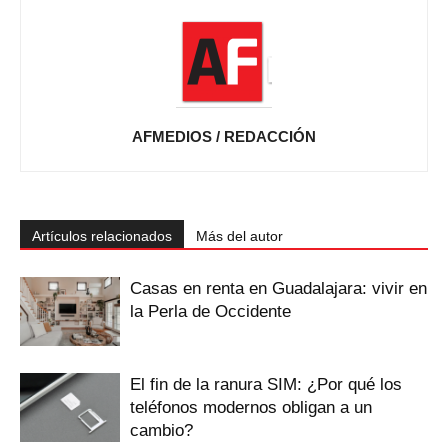
AFMEDIOS / REDACCIÓN
Artículos relacionados
Más del autor
Casas en renta en Guadalajara: vivir en
la Perla de Occidente
El fin de la ranura SIM: ¿Por qué los
teléfonos modernos obligan a un
cambio?