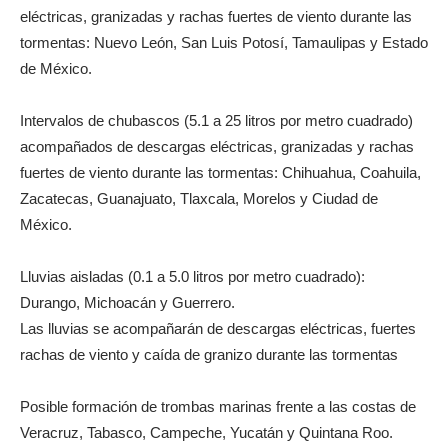
eléctricas, granizadas y rachas fuertes de viento durante las
tormentas: Nuevo León, San Luis Potosí, Tamaulipas y Estado
de México.
Intervalos de chubascos (5.1 a 25 litros por metro cuadrado)
acompañados de descargas eléctricas, granizadas y rachas
fuertes de viento durante las tormentas: Chihuahua, Coahuila,
Zacatecas, Guanajuato, Tlaxcala, Morelos y Ciudad de
México.
Lluvias aisladas (0.1 a 5.0 litros por metro cuadrado):
Durango, Michoacán y Guerrero.
Las lluvias se acompañarán de descargas eléctricas, fuertes
rachas de viento y caída de granizo durante las tormentas
Posible formación de trombas marinas frente a las costas de
Veracruz, Tabasco, Campeche, Yucatán y Quintana Roo.