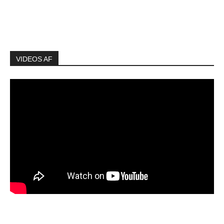
VIDEOS AF