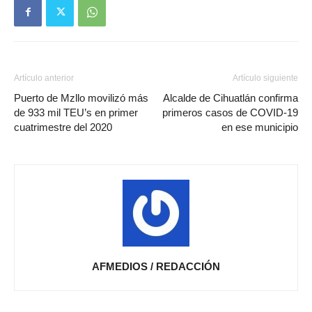
Artículo anterior
Artículo siguiente
Puerto de Mzllo movilizó más
Alcalde de Cihuatlán confirma
de 933 mil TEU’s en primer
primeros casos de COVID-19
cuatrimestre del 2020
en ese municipio
AFMEDIOS / REDACCIÓN