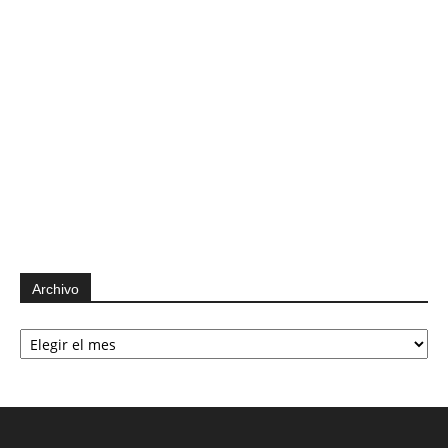
Archivo
Archivo