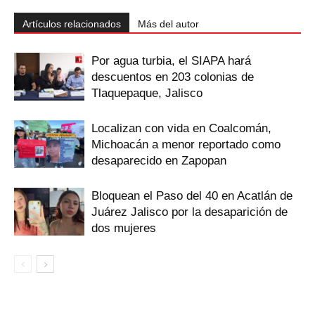
Artículos relacionados
Más del autor
Por agua turbia, el SIAPA hará
descuentos en 203 colonias de
Tlaquepaque, Jalisco
Localizan con vida en Coalcomán,
Michoacán a menor reportado como
desaparecido en Zapopan
Bloquean el Paso del 40 en Acatlán de
Juárez Jalisco por la desaparición de
dos mujeres