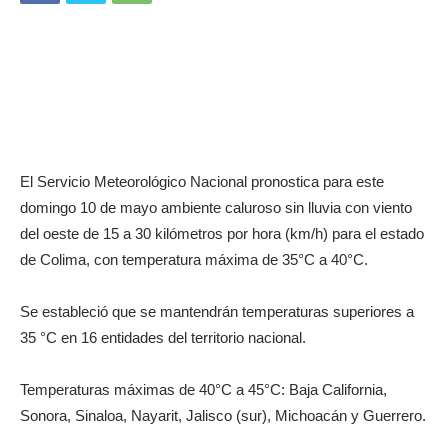
El Servicio Meteorológico Nacional pronostica para este
domingo 10 de mayo ambiente caluroso sin lluvia con viento
del oeste de 15 a 30 kilómetros por hora (km/h) para el estado
de Colima, con temperatura máxima de 35°C a 40°C.
Se estableció que se mantendrán temperaturas superiores a
35 °C en 16 entidades del territorio nacional.
Temperaturas máximas de 40°C a 45°C: Baja California,
Sonora, Sinaloa, Nayarit, Jalisco (sur), Michoacán y Guerrero.