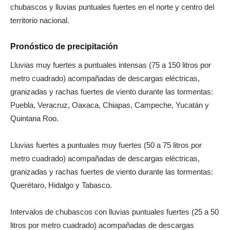
chubascos y lluvias puntuales fuertes en el norte y centro del
territorio nacional.
Pronóstico de precipitación
Lluvias muy fuertes a puntuales intensas (75 a 150 litros por
metro cuadrado) acompañadas de descargas eléctricas,
granizadas y rachas fuertes de viento durante las tormentas:
Puebla, Veracruz, Oaxaca, Chiapas, Campeche, Yucatán y
Quintana Roo.
Lluvias fuertes a puntuales muy fuertes (50 a 75 litros por
metro cuadrado) acompañadas de descargas eléctricas,
granizadas y rachas fuertes de viento durante las tormentas:
Querétaro, Hidalgo y Tabasco.
Intervalos de chubascos con lluvias puntuales fuertes (25 a 50
litros por metro cuadrado) acompañadas de descargas