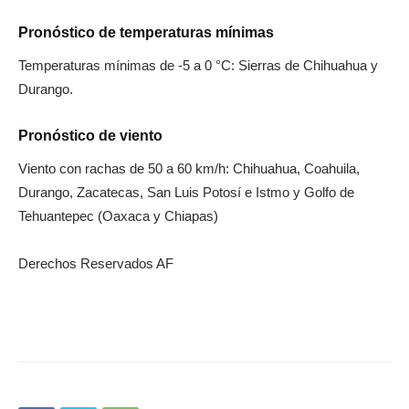
Pronóstico de temperaturas mínimas
Temperaturas mínimas de -5 a 0 °C: Sierras de Chihuahua y
Durango.
Pronóstico de viento
Viento con rachas de 50 a 60 km/h: Chihuahua, Coahuila,
Durango, Zacatecas, San Luis Potosí e Istmo y Golfo de
Tehuantepec (Oaxaca y Chiapas)
Derechos Reservados AF