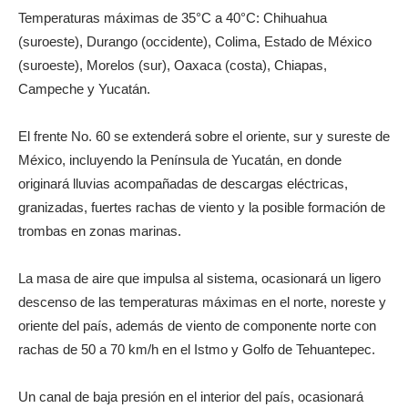
Temperaturas máximas de 35°C a 40°C: Chihuahua
(suroeste), Durango (occidente), Colima, Estado de México
(suroeste), Morelos (sur), Oaxaca (costa), Chiapas,
Campeche y Yucatán.
El frente No. 60 se extenderá sobre el oriente, sur y sureste de
México, incluyendo la Península de Yucatán, en donde
originará lluvias acompañadas de descargas eléctricas,
granizadas, fuertes rachas de viento y la posible formación de
trombas en zonas marinas.
La masa de aire que impulsa al sistema, ocasionará un ligero
descenso de las temperaturas máximas en el norte, noreste y
oriente del país, además de viento de componente norte con
rachas de 50 a 70 km/h en el Istmo y Golfo de Tehuantepec.
Un canal de baja presión en el interior del país, ocasionará