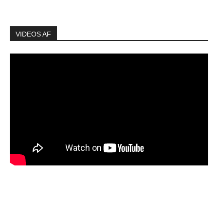
VIDEOS AF