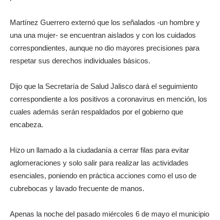
Martínez Guerrero externó que los señalados -un hombre y
una una mujer- se encuentran aislados y con los cuidados
correspondientes, aunque no dio mayores precisiones para
respetar sus derechos individuales básicos.
Dijo que la Secretaría de Salud Jalisco dará el seguimiento
correspondiente a los positivos a coronavirus en mención, los
cuales además serán respaldados por el gobierno que
encabeza.
Hizo un llamado a la ciudadanía a cerrar filas para evitar
aglomeraciones y solo salir para realizar las actividades
esenciales, poniendo en práctica acciones como el uso de
cubrebocas y lavado frecuente de manos.
Apenas la noche del pasado miércoles 6 de mayo el municipio