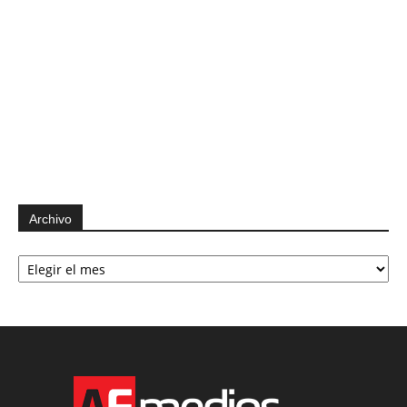
Archivo
Archivo