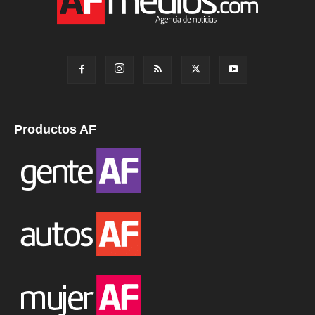
Productos AF