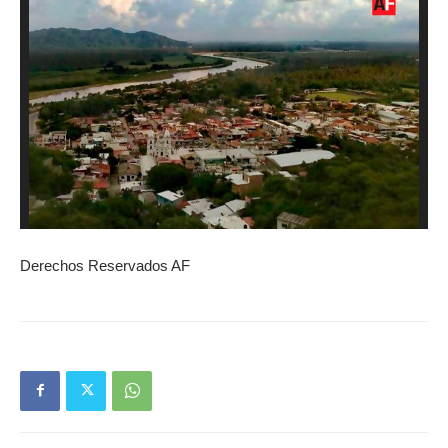
Derechos Reservados AF