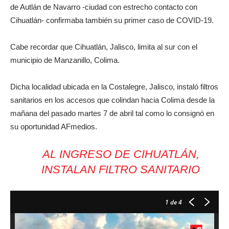
de Autlán de Navarro -ciudad con estrecho contacto con
Cihuatlán- confirmaba también su primer caso de COVID-19.
Cabe recordar que Cihuatlán, Jalisco, limita al sur con el
municipio de Manzanillo, Colima.
Dicha localidad ubicada en la Costalegre, Jalisco, instaló filtros
sanitarios en los accesos que colindan hacia Colima desde la
mañana del pasado martes 7 de abril tal como lo consignó en
su oportunidad AFmedios.
AL INGRESO DE CIHUATLÁN,
INSTALAN FILTRO SANITARIO
1
de 4