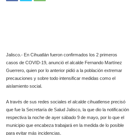
Jalisco.- En Cihuatlán fueron confirmados los 2 primeros
casos de COVID-19, anunció el alcalde Fernando Martínez
Guerrero, quien por lo anterior pidió a la población extremar
precauciones y sobre todo intensificar medidas como el
aislamiento social.
A través de sus redes sociales el alcalde cihuatlense precisó
que fue la Secretaría de Salud Jalisco, la que dio la notificación
respectiva la noche de ayer sábado 9 de mayo, por lo que el
municipio que encabeza trabajará en la medida de lo posible
para evitar más incidencias.