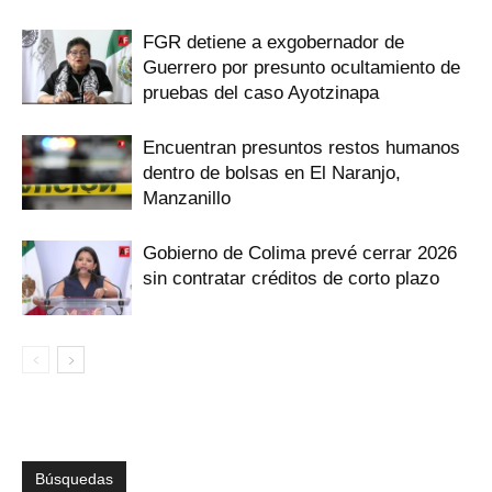
FGR detiene a exgobernador de
Guerrero por presunto ocultamiento de
pruebas del caso Ayotzinapa
Encuentran presuntos restos humanos
dentro de bolsas en El Naranjo,
Manzanillo
Gobierno de Colima prevé cerrar 2026
sin contratar créditos de corto plazo
Búsquedas