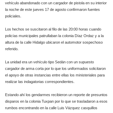
vehículo abandonado con un cargador de pistola en su interior
la noche de este jueves 17 de agosto confirmaron fuentes
policiales.
Los hechos se suscitaron al filo de las 20:00 horas cuando
policías municipales patrullaban la colonia Díaz Ordaz y a la
altura de la calle Hidalgo ubicaron el automotor sospechoso
referido.
La unidad era un vehículo tipo Sedán con un supuesto
cargador de arma corta por lo que los uniformados solicitaron
el apoyo de otras instancias entre ellas los ministeriales para
realizar las indagatorias correspondientes.
Estando ahí los gendarmes recibieron un reporte de presuntos
disparos en la colonia Tuxpan por lo que se trasladaron a esos
rumbos encontrando en la calle Luis Vázquez casquillos