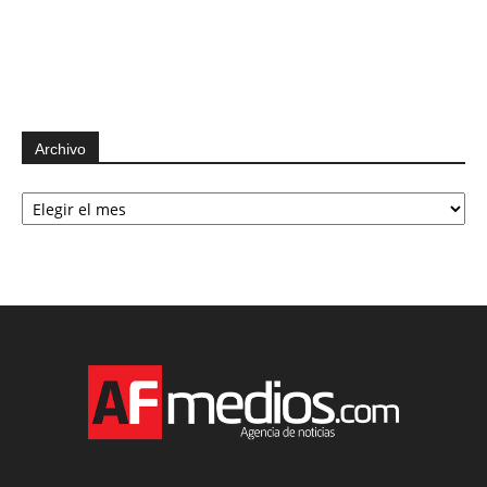
Archivo
Archivo