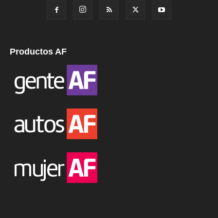
Productos AF