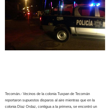
Tecomán.- Vecinos de la colonia Tuxpan de Tecomán
reportaron supuestos disparos al aire mientras que en la
colonia Díaz Ordaz, contigua a la primera, se encontró un