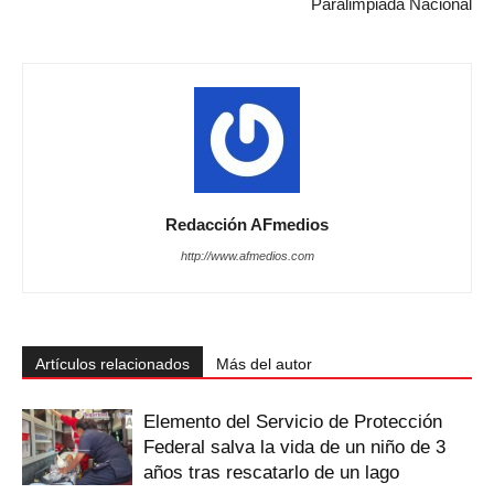
Paralimpiada Nacional
Redacción AFmedios
http://www.afmedios.com
Artículos relacionados
Más del autor
Elemento del Servicio de Protección
Federal salva la vida de un niño de 3
años tras rescatarlo de un lago