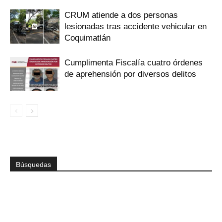
CRUM atiende a dos personas
lesionadas tras accidente vehicular en
Coquimatlán
Cumplimenta Fiscalía cuatro órdenes
de aprehensión por diversos delitos
Búsquedas