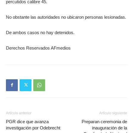
percutidos calibre 45.
No obstante las autoridades no ubicaron personas lesionadas.
De ambos casos no hay detenidos.
Derechos Reservados AFmedios
Artículo anterior
Artículo siguiente
PGR dice que avanza
Preparan ceremonia de
investigación por Odebrecht
inauguración de la