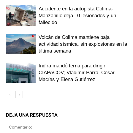
Accidente en la autopista Colima-
Manzanillo deja 10 lesionados y un
fallecido
Volcán de Colima mantiene baja
actividad sísmica, sin explosiones en la
última semana
Indira mandó terna para dirigir
CIAPACOV; Vladimir Parra, Cesar
Macías y Elena Gutiérrez
DEJA UNA RESPUESTA