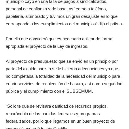
municipio cayó en una falta de pagos a sindicalizados,
personal de confianza y de base, así como a teléfono,
papelería, alumbrado y tuvimos un gran desajuste en lo que
corresponde a los cumplimientos del municipios” dijo el priísta.
Por ello que consideró que es necesario aplicar de forma
apropiada el proyecto de la Ley de ingresos.
Al proyecto de presupuesto que se envió en un principio por
parte del alcalde panista se le hicieron adecuaciones ya que
no completaba la totalidad de la necesidad del municipio para
cubrir servicios de recolección de basura, así como seguridad
pública y el cumplimiento con el SUBSEMUM.
“Solicite que se revisará cantidad de recursos propios,
reparándolo de las partidas federales y programas
federalizados, por lo que llegamos en un buen proyecto de
ingresos” expresó Flavio Castillo.