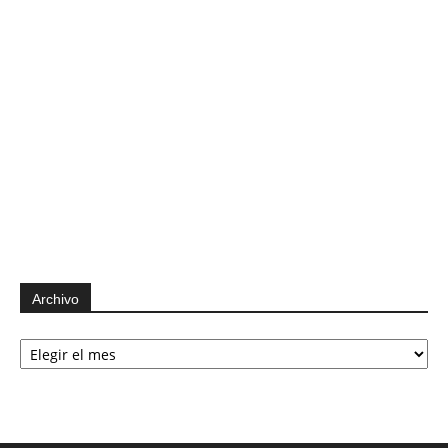
Archivo
Archivo