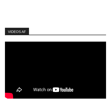
VIDEOS AF