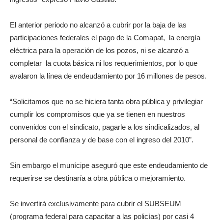
El anterior periodo no alcanzó a cubrir por la baja de las
participaciones federales el pago de la Comapat, la energía
eléctrica para la operación de los pozos, ni se alcanzó a
completar la cuota básica ni los requerimientos, por lo que
avalaron la línea de endeudamiento por 16 millones de pesos.
“Solicitamos que no se hiciera tanta obra pública y privilegiar
cumplir los compromisos que ya se tienen en nuestros
convenidos con el sindicato, pagarle a los sindicalizados, al
personal de confianza y de base con el ingreso del 2010”.
Sin embargo el munícipe aseguró que este endeudamiento de
requerirse se destinaría a obra pública o mejoramiento.
Se invertirá exclusivamente para cubrir el SUBSEUM
(programa federal para capacitar a las policías) por casi 4