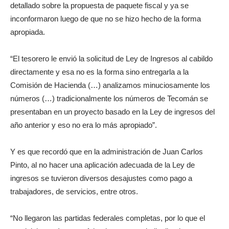
detallado sobre la propuesta de paquete fiscal y ya se
inconformaron luego de que no se hizo hecho de la forma
apropiada.
“El tesorero le envió la solicitud de Ley de Ingresos al cabildo
directamente y esa no es la forma sino entregarla a la
Comisión de Hacienda (…) analizamos minuciosamente los
números (…) tradicionalmente los números de Tecomán se
presentaban en un proyecto basado en la Ley de ingresos del
año anterior y eso no era lo más apropiado”.
Y es que recordó que en la administración de Juan Carlos
Pinto, al no hacer una aplicación adecuada de la Ley de
ingresos se tuvieron diversos desajustes como pago a
trabajadores, de servicios, entre otros.
“No llegaron las partidas federales completas, por lo que el