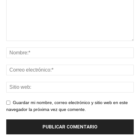
Guardar mi nombre, correo electrónico y sitio web en este
navegador la próxima vez que comente.