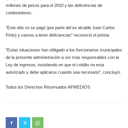
millones de pesos para el 2010 y las deficiencias de
contenedores.
“Este año no se pagó (por parte del ex alcalde Juan Carlos
Pinto) y vamos a tener deficiencias” reconoció el priísta.
“Estas situaciones han obligado a los funcionarios municipales
de la presente administración a ser más responsables con la
Ley de ingresos, insistiendo en que el crédito no esta
autorizado y debe aplicarse cuando sea necesario”, concluyó.
Todos los Derechos Reservados AFMEDIOS