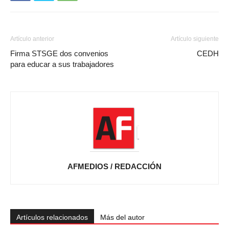
Artículo anterior
Artículo siguiente
Firma STSGE dos convenios
CEDH
para educar a sus trabajadores
AFMEDIOS / REDACCIÓN
Artículos relacionados
Más del autor