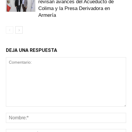
revisan avances del Acueducto de
Colima y la Presa Derivadora en
Armería
DEJA UNA RESPUESTA