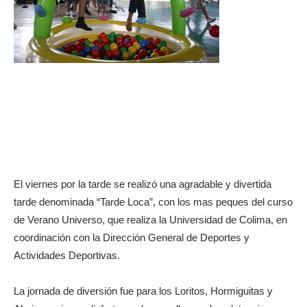
El viernes por la tarde se realizó una agradable y divertida
tarde denominada “Tarde Loca”, con los mas peques del curso
de Verano Universo, que realiza la Universidad de Colima, en
coordinación con la Dirección General de Deportes y
Actividades Deportivas.
La jornada de diversión fue para los Loritos, Hormiguitas y