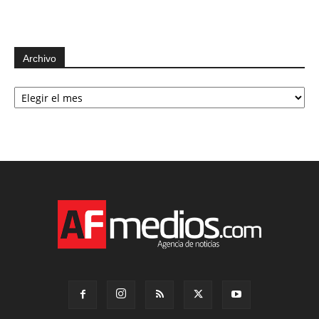
Archivo
Archivo