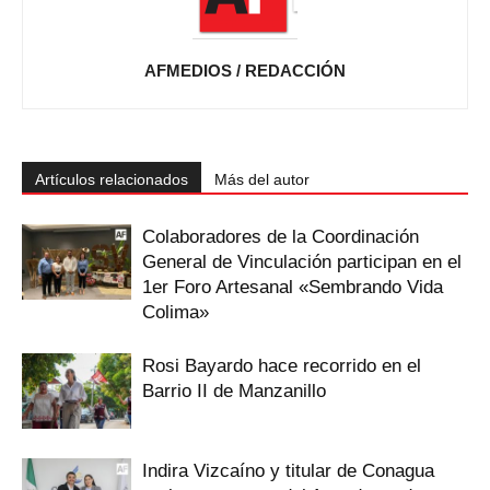
AFMEDIOS / REDACCIÓN
Artículos relacionados
Más del autor
Colaboradores de la Coordinación
General de Vinculación participan en el
1er Foro Artesanal «Sembrando Vida
Colima»
Rosi Bayardo hace recorrido en el
Barrio II de Manzanillo
Indira Vizcaíno y titular de Conagua