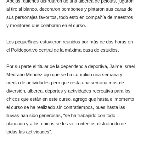
Abejas, quienes disfrutaron de una alberca de pelotas, jugaron
al tiro al blanco, decoraron bombones y pintaron sus caras de
sus personajes favoritos, todo esto en compañía de maestros
y monitores que colaboran en el curso.
Los pequeñines estuvieron reunidos por más de dos horas en
el Polideportivo central de la máxima casa de estudios.
Por su parte el titular de la dependencia deportiva, Jaime Israel
Medrano Méndez dijo que se ha cumplido una semana y
media de actividades pero que resta una semana mas de
diversión, alberca, deportes y actividades recreativa para los
chicos que están en este curso, agrego que hasta el momento
el curso se ha realizado sin contratiempos, pues hasta las
lluvias han sido generosas, “se ha trabajado con todo
planeado y a los chicos se les ve contentos disfrutando de
todas las actividades”.