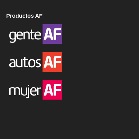
Productos AF