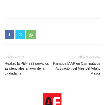
Artículo anterior
Artículo siguiente
Realizó la PEP 333 servicios
Participa IAAP en Caminata de
asistenciales a favor de la
Activación del Mes del Adulto
ciudadanía
Mayor