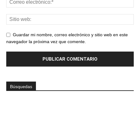
Guardar mi nombre, correo electrónico y sitio web en este
navegador la próxima vez que comente.
Búsquedas