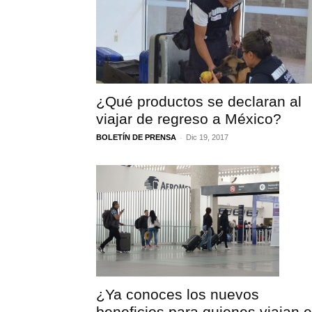
¿Qué productos se declaran al
viajar de regreso a México?
-
BOLETÍN DE PRENSA
Dic 19, 2017
¿Ya conoces los nuevos
beneficios para quienes viajan 