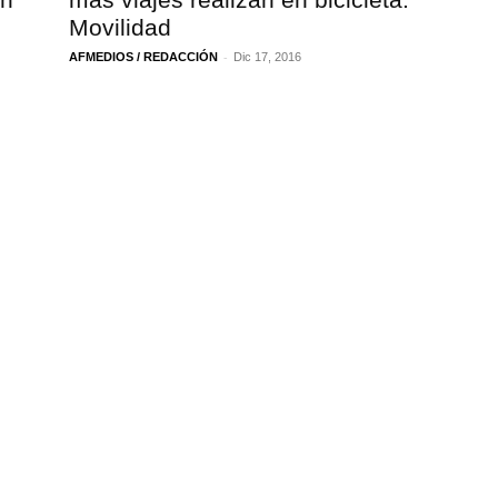
Movilidad
-
AFMEDIOS / REDACCIÓN
Dic 17, 2016