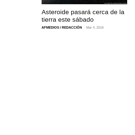
Asteroide pasará cerca de la
tierra este sábado
-
AFMEDIOS / REDACCIÓN
Mar 4, 2016