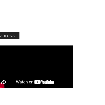
VIDEOS AF